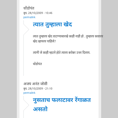
धोंडोपंत
बुध, 28/10/2009 - 10:46
permalink
त्यात तुम्हाला खेद
त्यात तुम्हाला खेद वाटण्यासारखे काही नाही हो . तुम्हाला कशाला
खेद व्हायला पाहिजे?
त्यांनी जे काही म्हटले होते त्याला बरोबर उत्तर दिलाय.
धोंडोपंत
अजय अनंत जोशी
बुध, 28/10/2009 - 21:10
permalink
नुसताच फलाटावर रेंगाळत
असतो