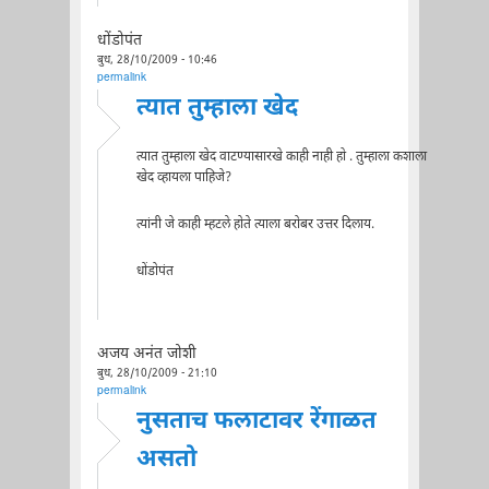
धोंडोपंत
बुध, 28/10/2009 - 10:46
permalink
त्यात तुम्हाला खेद
त्यात तुम्हाला खेद वाटण्यासारखे काही नाही हो . तुम्हाला कशाला
खेद व्हायला पाहिजे?
त्यांनी जे काही म्हटले होते त्याला बरोबर उत्तर दिलाय.
धोंडोपंत
अजय अनंत जोशी
बुध, 28/10/2009 - 21:10
permalink
नुसताच फलाटावर रेंगाळत
असतो