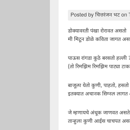
Posted by
चित्तरंजन भट
on 
डोक्यावरती पंखा रोरावत असतो
मी मिटून डोळे कविता जागत अस
पाऊस रांगडा कुठे बरसतो हल्ली 
(तो रिमझिम रिमझिम पाट्या टा
बाजूला येतो कुणी, पाहतो, हसतो
इतक्यात अचानक सिग्नल लागत
जे म्हणायचे अंधूक जाणवत असते
तान्हुला कुणी आईस चाचपत अस