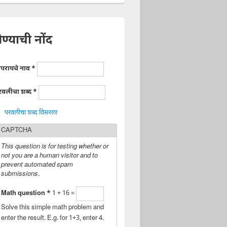
ेण्याची नोंद
ापरायचे नाव
*
रवलीचा शब्द
*
परवलीचा शब्द विसरला
CAPTCHA
This question is for testing whether or
not you are a human visitor and to
prevent automated spam
submissions.
Math question
*
1 + 16 =
Solve this simple math problem and
enter the result. E.g. for 1+3, enter 4.