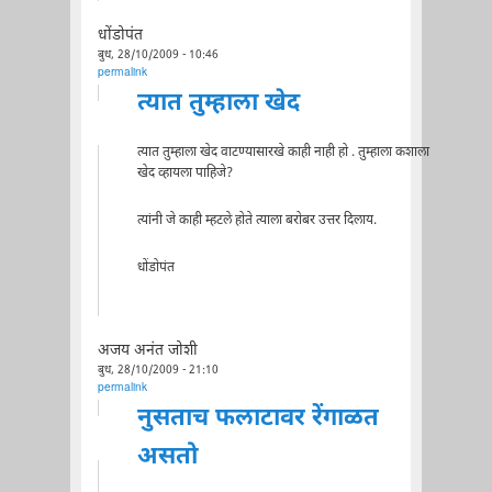
धोंडोपंत
बुध, 28/10/2009 - 10:46
permalink
त्यात तुम्हाला खेद
त्यात तुम्हाला खेद वाटण्यासारखे काही नाही हो . तुम्हाला कशाला
खेद व्हायला पाहिजे?
त्यांनी जे काही म्हटले होते त्याला बरोबर उत्तर दिलाय.
धोंडोपंत
अजय अनंत जोशी
बुध, 28/10/2009 - 21:10
permalink
नुसताच फलाटावर रेंगाळत
असतो