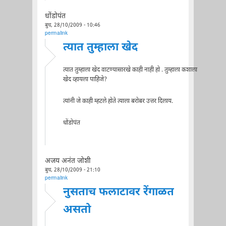
धोंडोपंत
बुध, 28/10/2009 - 10:46
permalink
त्यात तुम्हाला खेद
त्यात तुम्हाला खेद वाटण्यासारखे काही नाही हो . तुम्हाला कशाला
खेद व्हायला पाहिजे?
त्यांनी जे काही म्हटले होते त्याला बरोबर उत्तर दिलाय.
धोंडोपंत
अजय अनंत जोशी
बुध, 28/10/2009 - 21:10
permalink
नुसताच फलाटावर रेंगाळत
असतो