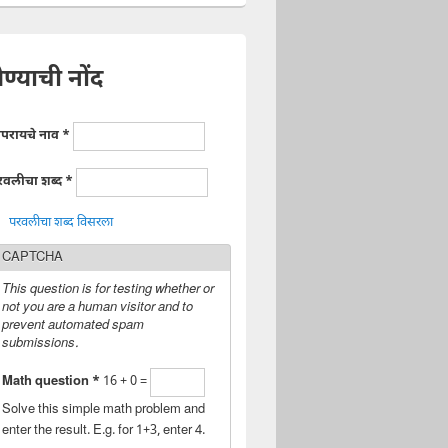
ेण्याची नोंद
ापरायचे नाव
*
रवलीचा शब्द
*
परवलीचा शब्द विसरला
CAPTCHA
This question is for testing whether or
not you are a human visitor and to
prevent automated spam
submissions.
Math question
*
16 + 0 =
Solve this simple math problem and
enter the result. E.g. for 1+3, enter 4.