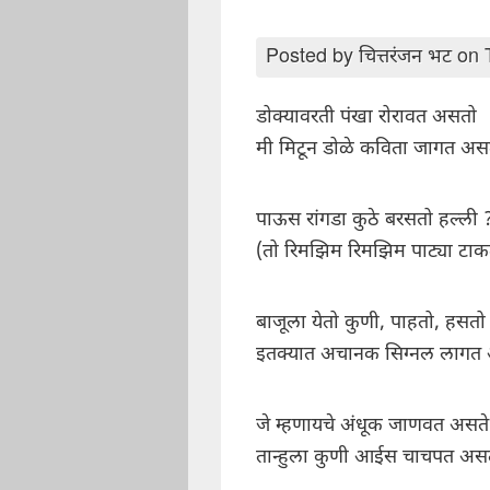
Posted by
चित्तरंजन भट
on 
डोक्यावरती पंखा रोरावत असतो
मी मिटून डोळे कविता जागत अस
पाऊस रांगडा कुठे बरसतो हल्ली 
(तो रिमझिम रिमझिम पाट्या टा
बाजूला येतो कुणी, पाहतो, हसतो
इतक्यात अचानक सिग्नल लागत
जे म्हणायचे अंधूक जाणवत असते
तान्हुला कुणी आईस चाचपत अस