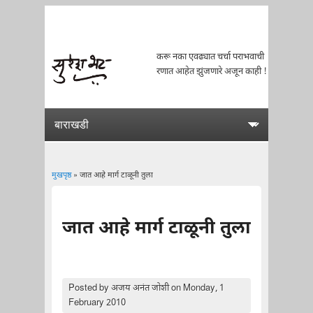
करू नका एवढ्यात चर्चा पराभवाची
रणात आहेत झुंजणारे अजून काही !
मुखपृष्ठ
» जात आहे मार्ग टाळूनी तुला
You are here
जात आहे मार्ग टाळूनी तुला
Posted by
अजय अनंत जोशी
on Monday, 1
February 2010