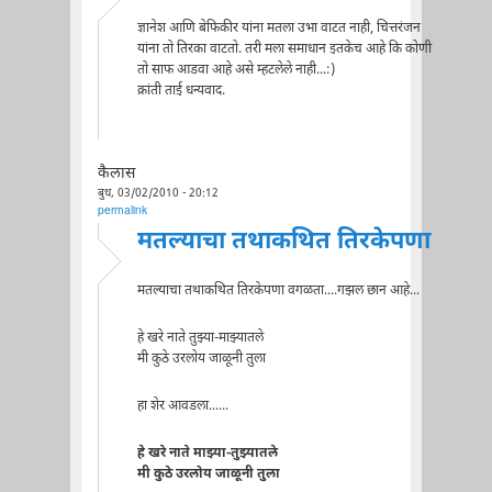
ज्ञानेश आणि बेफिकीर यांना मतला उभा वाटत नाही, चित्तरंजन
यांना तो तिरका वाटतो. तरी मला समाधान इतकेच आहे कि कोणी
तो साफ आडवा आहे असे म्हटलेले नाही...:)
क्रांती ताई धन्यवाद.
कैलास
बुध, 03/02/2010 - 20:12
permalink
मतल्याचा तथाकथित तिरकेपणा
मतल्याचा तथाकथित तिरकेपणा वगळता....गझल छान आहे...
हे खरे नाते तुझ्या-माझ्यातले
मी कुठे उरलोय जाळूनी तुला
हा शेर आवडला......
हे खरे नाते माझ्या-तुझ्यातले
मी कुठे उरलोय जाळूनी तुला