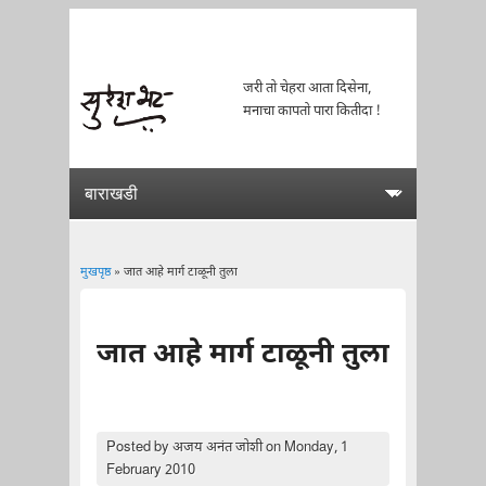
जरी तो चेहरा आता दिसेना,
मनाचा कापतो पारा कितीदा !
मुखपृष्ठ
» जात आहे मार्ग टाळूनी तुला
You are here
जात आहे मार्ग टाळूनी तुला
Posted by
अजय अनंत जोशी
on Monday, 1
February 2010