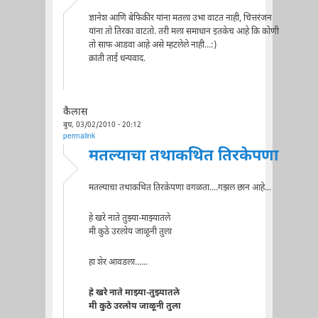
ज्ञानेश आणि बेफिकीर यांना मतला उभा वाटत नाही, चित्तरंजन
यांना तो तिरका वाटतो. तरी मला समाधान इतकेच आहे कि कोणी
तो साफ आडवा आहे असे म्हटलेले नाही...:)
क्रांती ताई धन्यवाद.
कैलास
बुध, 03/02/2010 - 20:12
permalink
मतल्याचा तथाकथित तिरकेपणा
मतल्याचा तथाकथित तिरकेपणा वगळता....गझल छान आहे...
हे खरे नाते तुझ्या-माझ्यातले
मी कुठे उरलोय जाळूनी तुला
हा शेर आवडला......
हे खरे नाते माझ्या-तुझ्यातले
मी कुठे उरलोय जाळूनी तुला