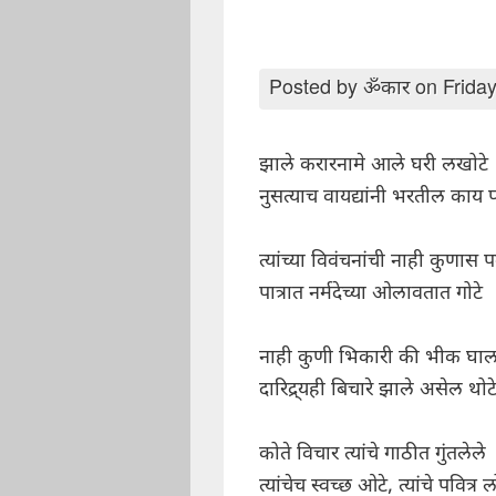
Posted by
ॐकार
on Friday
झाले करारनामे आले घरी लखोटे
नुसत्याच वायद्यांनी भरतील काय प
त्यांच्या विवंचनांची नाही कुणास पर
पात्रात नर्मदेच्या ओलावतात गोटे
नाही कुणी भिकारी की भीक घा
दारिद्र्यही बिचारे झाले असेल थोट
कोते विचार त्यांचे गाठीत गुंतलेले
त्यांचेच स्वच्छ ओटे, त्यांचे पवित्र ल