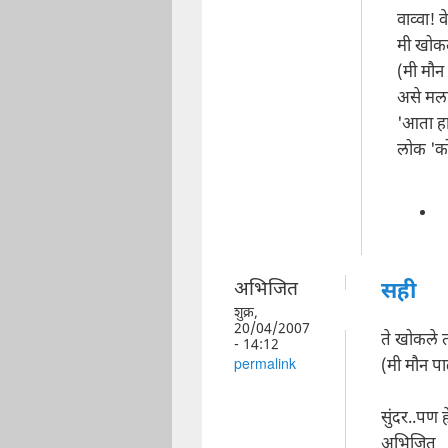
वाव्वा!
मी खोकल
(मी मौन
असे मला 
'आता हा
लोक 'क
अभिजित
सही
शुक्र,
20/04/2007
ते खोकले 
- 14:12
(मी मौन पा
permalink
सुंदर..पण 
अभिजित