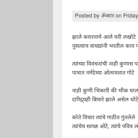
Posted by
ॐकार
on Friday
झाले करारनामे आले घरी लखोटे
नुसत्याच वायद्यांनी भरतील काय प
त्यांच्या विवंचनांची नाही कुणास पर
पात्रात नर्मदेच्या ओलावतात गोटे
नाही कुणी भिकारी की भीक घा
दारिद्र्यही बिचारे झाले असेल थोट
कोते विचार त्यांचे गाठीत गुंतलेले
त्यांचेच स्वच्छ ओटे, त्यांचे पवित्र ल