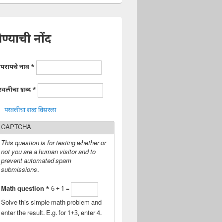
ेण्याची नोंद
ापरायचे नाव
*
रवलीचा शब्द
*
परवलीचा शब्द विसरला
CAPTCHA
This question is for testing whether or
not you are a human visitor and to
prevent automated spam
submissions.
Math question
*
6 + 1 =
Solve this simple math problem and
enter the result. E.g. for 1+3, enter 4.