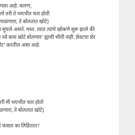
 वेगळा आहे. कारण,
ो तरी ते भयभीत फार होती
 पाळणारा, ते बोलतात खोटे)
सुचले असते. मस्त. त्यात त्यांचे खोकणे सुरू झाले की
 नवे काय खोटे बोलणार' ह्याची भीती नाही. शेवटचा शेर
ोट' करतील असा आहे.
तरी मी भयभीत फार होतो
ळणारा, ते बोलतात खोटे)
हे कंसात का लिहितात?