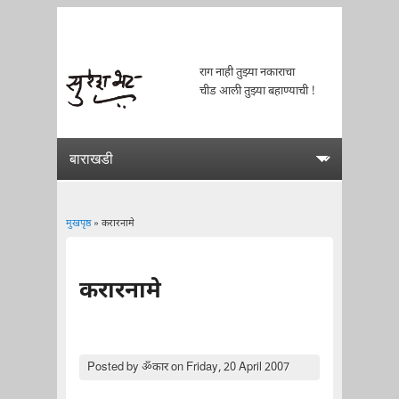
राग नाही तुझ्या नकाराचा
चीड आली तुझ्या बहाण्याची !
मुखपृष्ठ
» करारनामे
You are here
करारनामे
Posted by
ॐकार
on Friday, 20 April 2007