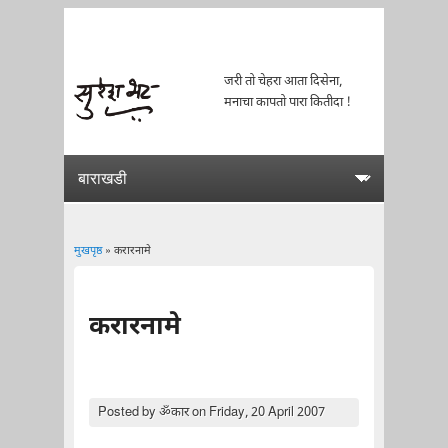
जरी तो चेहरा आता दिसेना,
मनाचा कापतो पारा कितीदा !
मुखपृष्ठ
» करारनामे
You are here
करारनामे
Posted by
ॐकार
on Friday, 20 April 2007