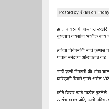
Posted by
ॐकार
on Friday
झाले करारनामे आले घरी लखोटे
नुसत्याच वायद्यांनी भरतील काय प
त्यांच्या विवंचनांची नाही कुणास पर
पात्रात नर्मदेच्या ओलावतात गोटे
नाही कुणी भिकारी की भीक घा
दारिद्र्यही बिचारे झाले असेल थोट
कोते विचार त्यांचे गाठीत गुंतलेले
त्यांचेच स्वच्छ ओटे, त्यांचे पवित्र ल