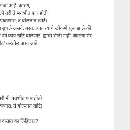
 वेगळा आहे. कारण,
ो तरी ते भयभीत फार होती
 पाळणारा, ते बोलतात खोटे)
सुचले असते. मस्त. त्यात त्यांचे खोकणे सुरू झाले की
 नवे काय खोटे बोलणार' ह्याची भीती नाही. शेवटचा शेर
ोट' करतील असा आहे.
तरी मी भयभीत फार होतो
ळणारा, ते बोलतात खोटे)
हे कंसात का लिहितात?