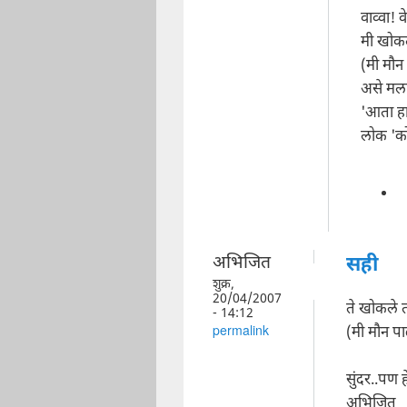
वाव्वा!
मी खोकल
(मी मौन
असे मला 
'आता हा
लोक 'क
अभिजित
सही
शुक्र,
20/04/2007
ते खोकले 
- 14:12
(मी मौन पा
permalink
सुंदर..पण 
अभिजित