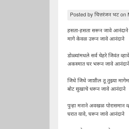
Posted by
चित्तरंजन भट
on 
हसता-हसता सरून जावे आनंदाने
मागे केवळ उरून जावे आनंदाने
डोळ्यांमधले सर्व चेहरे जिवंत व्हाव
अकस्मात घर भरून जावे आनंदान
जिथे जिथे जाशील तू तुझ्या मागेम
बोट सुखाचे धरून जावे आनंदाने
पुन्हा मनाने अवखळ पोरासमान व्ह
घरात यावे, घरून जावे आनंदाने