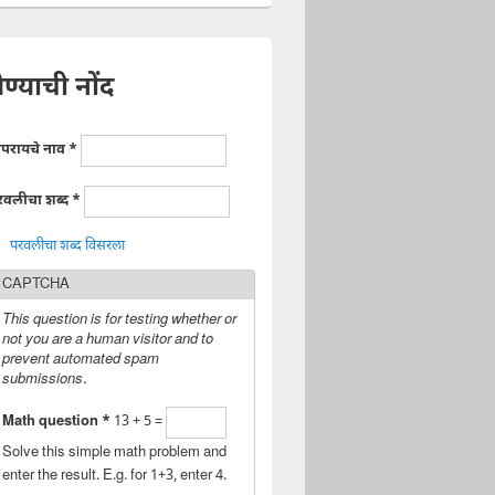
ेण्याची नोंद
ापरायचे नाव
*
रवलीचा शब्द
*
परवलीचा शब्द विसरला
CAPTCHA
This question is for testing whether or
not you are a human visitor and to
prevent automated spam
submissions.
Math question
*
13 + 5 =
Solve this simple math problem and
enter the result. E.g. for 1+3, enter 4.