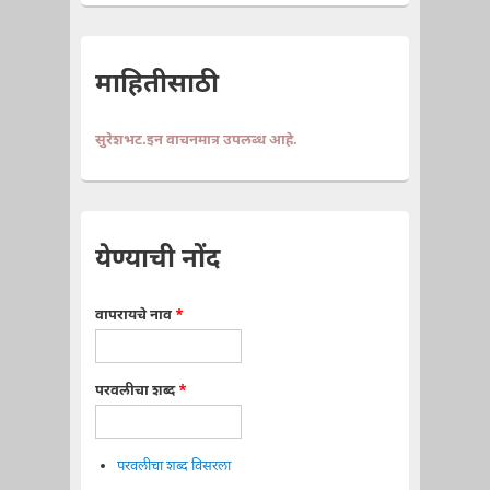
माहितीसाठी
सुरेशभट.इन वाचनमात्र उपलब्ध आहे.
येण्याची नोंद
वापरायचे नाव
*
परवलीचा शब्द
*
परवलीचा शब्द विसरला