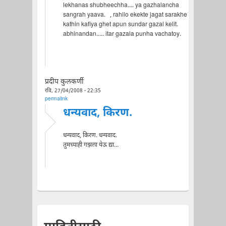
lekhanas shubheechha.... ya gazhalancha
sangrah yaava. , rahilo ekekte jagat sarakhe
kathin kafiya ghet apun sundar gazal kelit.
abhinandan..... itar gazala punha vachatoy.
प्रदीप कुलकर्णी
रवि, 27/04/2008 - 22:35
permalink
धन्यवाद, किरण.
धन्यवाद, किरण. धन्यवाद.
तुमच्याही गझला येऊ द्या...