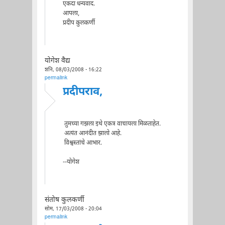
एकदा धन्यवाद.
आपला,
प्रदीप कुलकर्णी
योगेश वैद्य
शनि, 08/03/2008 - 16:22
permalink
प्रदीपराव,
तुमच्या गझला इथे एकत्र वाचायला मिळताहेत.
अत्यंत आनंदीत झालो आहे.
विश्वस्तांचे आभार.
--योगेश
संतोष कुलकर्णी
सोम, 17/03/2008 - 20:04
permalink