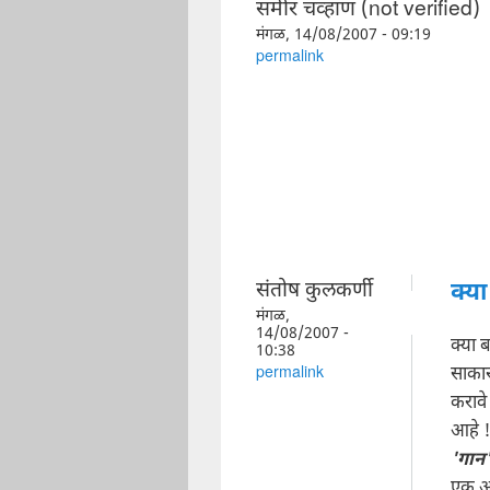
समीर चव्हाण (not verified)
मंगळ, 14/08/2007 - 09:19
permalink
संतोष कुलकर्णी
क्या
मंगळ,
14/08/2007 -
क्या 
10:38
साकार
permalink
करावे
आहे !
'गान
एक अ