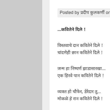
Posted by
प्रदीप कुलकर्णी
on
...कवितेने दिले !
विस्तवाचे दान कवितेने दिले !
चांदणेही छान कवितेने दिले !
जन्म हा निष्पर्ण झाडासारखा...
एक हिरवे पान कवितेने दिले !
व्यक्त हो चौफेर, डेरेदार तू...
मोकळे हे रान कवितेने दिले !