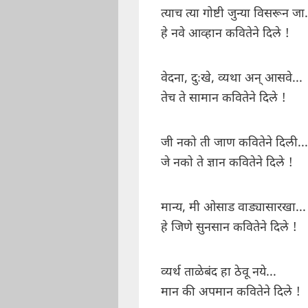
त्याच त्या गोष्टी जुन्या विसरून जा.
हे नवे आव्हान कवितेने दिले !
वेदना, दुःखे, व्यथा अन् आसवे...
तेच ते सामान कवितेने दिले !
जी नको ती जाण कवितेने दिली...
जे नको ते ज्ञान कवितेने दिले !
मान्य, मी ओसाड वाड्यासारखा...
हे जिणे सुनसान कवितेने दिले !
व्यर्थ ताळेबंद हा ठेवू नये...
मान की अपमान कवितेने दिले !