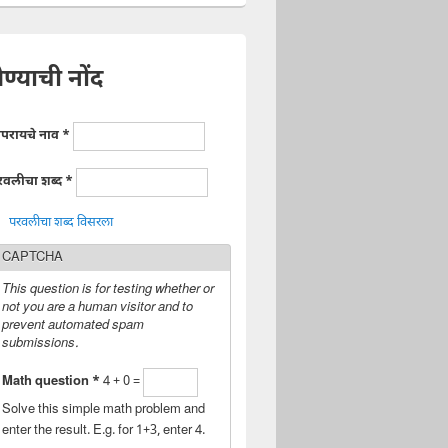
ेण्याची नोंद
ापरायचे नाव
*
रवलीचा शब्द
*
परवलीचा शब्द विसरला
CAPTCHA
This question is for testing whether or
not you are a human visitor and to
prevent automated spam
submissions.
Math question
*
4 + 0 =
Solve this simple math problem and
enter the result. E.g. for 1+3, enter 4.