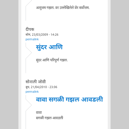
अत्युत्तम गझल. वर उल्लेखिलेले शेर सर्वोत्तम.
दीपक
सोम, 23/03/2009 - 14:26
permalink
सुंदर आणि
सुंदर आणि परिपूर्ण गझल.
सोनाली जोशी
बुध, 21/04/2010 - 23:06
permalink
वावा सगळी गझल आवडली
वावा
सगळी गझल आवडली