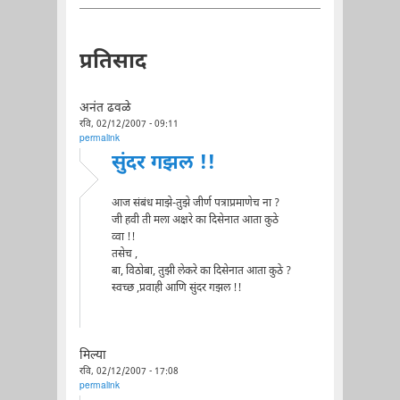
प्रतिसाद
अनंत ढवळे
रवि, 02/12/2007 - 09:11
permalink
सुंदर गझल !!
आज संबंध माझे-तुझे जीर्ण पत्राप्रमाणेच ना ?
जी हवी ती मला अक्षरे का दिसेनात आता कुठे
व्वा !!
तसेच ,
बा, विठोबा, तुझी लेकरे का दिसेनात आता कुठे ?
स्वच्छ ,प्रवाही आणि सुंदर गझल !!
मिल्या
रवि, 02/12/2007 - 17:08
permalink