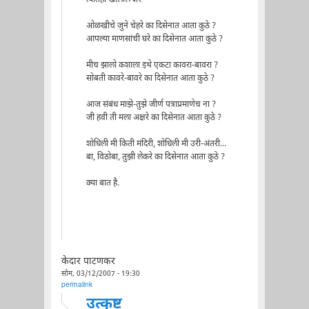
ओळखीचे जुने चेहरे का दिसेनात आता कुठे ?
आपल्या माणसांची घरे का दिसेनात आता कुठे ?
मीच झालो कशाला इथे एकटा कावरा-बावरा ?
सोबती कावरे-बावरे का दिसेनात आता कुठे ?
आज संबंध माझे-तुझे जीर्ण पत्राप्रमाणेच ना ?
जी हवी ती मला अक्षरे का दिसेनात आता कुठे ?
शोधिली मी किती मंदिरी, शोधिली मी उरी-अंतरी...
बा, विठोबा, तुझी लेकरे का दिसेनात आता कुठे ?
क्या बात है.
केदार पाटणकर
सोम, 03/12/2007 - 19:30
permalink
उत्कृष्ट