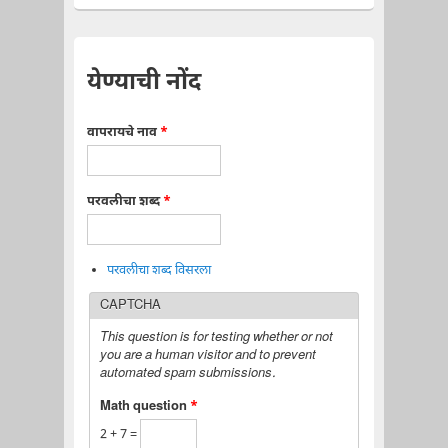
येण्याची नोंद
वापरायचे नाव
*
परवलीचा शब्द
*
परवलीचा शब्द विसरला
CAPTCHA
This question is for testing whether or not
you are a human visitor and to prevent
automated spam submissions.
Math question
*
2 + 7 =