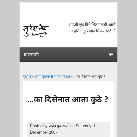
आडवी एक तिथे भिंत मनाची आली..
दार होतेच कुठे आत शिरायासाठी ?
मुखपृष्ठ
»
प्रदीप कुलकर्णी ह्यांच्या गझला
» ...का दिसेनात आता कुठे ?
You are here
...का दिसेनात आता कुठे ?
Posted by
प्रदीप कुलकर्णी
on Saturday, 1
December 2007