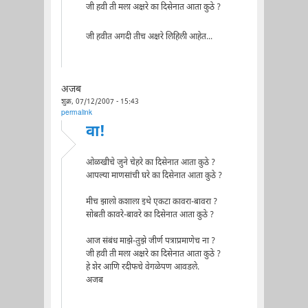
जी हवी ती मला अक्षरे का दिसेनात आता कुठे ?
जी हवीत अगदी तीच अक्षरे लिहिली आहेत...
अजब
शुक्र, 07/12/2007 - 15:43
permalink
वा!
ओळखीचे जुने चेहरे का दिसेनात आता कुठे ?
आपल्या माणसांची घरे का दिसेनात आता कुठे ?
मीच झालो कशाला इथे एकटा कावरा-बावरा ?
सोबती कावरे-बावरे का दिसेनात आता कुठे ?
आज संबंध माझे-तुझे जीर्ण पत्राप्रमाणेच ना ?
जी हवी ती मला अक्षरे का दिसेनात आता कुठे ?
हे शेर आणि रदीफचे वेगळेपण आवडले.
अजब