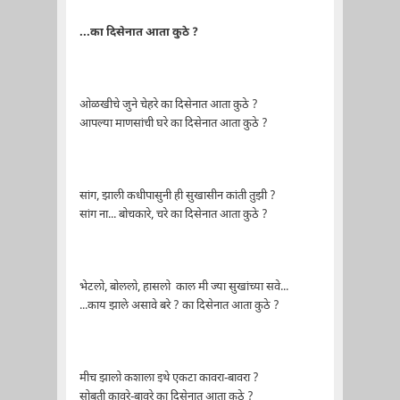
...का दिसेनात आता कुठे ?
ओळखीचे जुने चेहरे का दिसेनात आता कुठे ?
आपल्या माणसांची घरे का दिसेनात आता कुठे ?
सांग, झाली कधीपासुनी ही सुखासीन कांती तुझी ?
सांग ना... बोचकारे, चरे का दिसेनात आता कुठे ?
भेटलो, बोललो, हासलो काल मी ज्या सुखांच्या सवे...
...काय झाले असावे बरे ? का दिसेनात आता कुठे ?
मीच झालो कशाला इथे एकटा कावरा-बावरा ?
सोबती कावरे-बावरे का दिसेनात आता कुठे ?