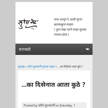
मला आणून दे आधी जुन्या
खाणाखुणा माझ्या
( तुला तेव्हा म्हणे माझा सुगावा
लागला होता )
मुखपृष्ठ
»
प्रदीप कुलकर्णी ह्यांच्या गझला
» ...का दिसेनात आता कुठे ?
You are here
...का दिसेनात आता कुठे ?
Posted by
प्रदीप कुलकर्णी
on Saturday, 1