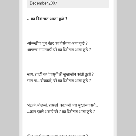
December 2007
...का दिसेनात आता कुठे ?
ओळखीचे जुने चेहरे का दिसेनात आता कुठे ?
आपल्या माणसांची घरे का दिसेनात आता कुठे ?
सांग, झाली कधीपासुनी ही सुखासीन कांती तुझी ?
सांग ना... बोचकारे, चरे का दिसेनात आता कुठे ?
भेटलो, बोललो, हासलो काल मी ज्या सुखांच्या सवे...
...काय झाले असावे बरे ? का दिसेनात आता कुठे ?