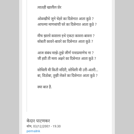
त्यातही खालील शेर
ओळखीचे जुने चेहरे का दिसेनात आता कुठे ?
आपल्या माणसांची घरे का दिसेनात आता कुठे ?
मीच झालो कशाला इथे एकटा कावरा-बावरा ?
सोबती कावरे-बावरे का दिसेनात आता कुठे ?
आज संबंध माझे-तुझे जीर्ण पत्राप्रमाणेच ना ?
जी हवी ती मला अक्षरे का दिसेनात आता कुठे ?
शोधिली मी किती मंदिरी, शोधिली मी उरी-अंतरी...
बा, विठोबा, तुझी लेकरे का दिसेनात आता कुठे ?
क्या बात है.
केदार पाटणकर
सोम, 03/12/2007 - 19:30
permalink