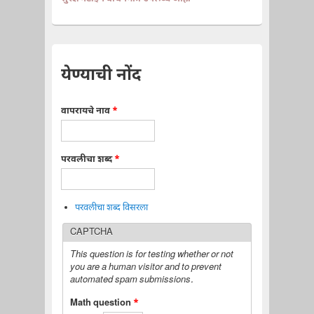
येण्याची नोंद
वापरायचे नाव
*
परवलीचा शब्द
*
परवलीचा शब्द विसरला
CAPTCHA
This question is for testing whether or not
you are a human visitor and to prevent
automated spam submissions.
Math question
*