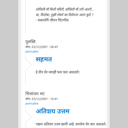
शोधिली मी किती मंदिरी, शोधिली मी उरी-अंतरी...
बा, विठोबा, तुझी लेकरे का दिसेनात आता कुठे ?
- चक्रपाणि जीवन चिटणीस
पुलस्ति
सोम, 03/12/2007 - 08:45
permalink
सहमत
हे तीन शेर मलाही फार फार आवडले!
चित्तरंजन भट
सोम, 03/12/2007 - 10:41
permalink
अतिशय उत्तम
गझल अतिशय उत्तम झाली आहे. सगळेच शेर फार आवडले.