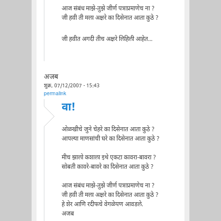
आज संबंध माझे-तुझे जीर्ण पत्राप्रमाणेच ना ?
जी हवी ती मला अक्षरे का दिसेनात आता कुठे ?
जी हवीत अगदी तीच अक्षरे लिहिली आहेत...
अजब
शुक्र, 07/12/2007 - 15:43
permalink
वा!
ओळखीचे जुने चेहरे का दिसेनात आता कुठे ?
आपल्या माणसांची घरे का दिसेनात आता कुठे ?
मीच झालो कशाला इथे एकटा कावरा-बावरा ?
सोबती कावरे-बावरे का दिसेनात आता कुठे ?
आज संबंध माझे-तुझे जीर्ण पत्राप्रमाणेच ना ?
जी हवी ती मला अक्षरे का दिसेनात आता कुठे ?
हे शेर आणि रदीफचे वेगळेपण आवडले.
अजब