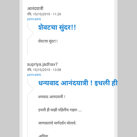
आनंदयात्री
रवि, 10/10/2010 - 11:26
permalink
शेवटचा सुंदर!!
शेवटचा सुंदर!!
supriya.jadhav7
रवि, 10/10/2010 - 13:08
permalink
धन्यवाद आनंदयात्री ! इथली ही
धन्यवाद आनंदयात्री !
इथली ही माझी पहिलीच गझल ....
जाणकारांचे मार्गदर्शन मोलाचे.
-सुप्रिया.