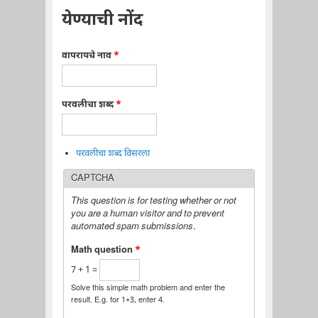
येण्याची नोंद
वापरायचे नाव
*
परवलीचा शब्द
*
परवलीचा शब्द विसरला
CAPTCHA
This question is for testing whether or not
you are a human visitor and to prevent
automated spam submissions.
Math question
*
7 + 1 =
Solve this simple math problem and enter the
result. E.g. for 1+3, enter 4.