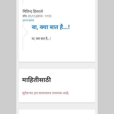
मिलिन्द हिवराले
सोम, 01/11/2010 - 17:51
permalink
वा, क्या बात है...!
वा, क्या बात है...!
माहितीसाठी
सुरेशभट.इन वाचनमात्र उपलब्ध आहे.