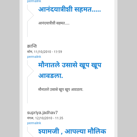
permalink
आनंदयात्रीशी सहमत.....
आनंदयात्रीशी सहमत.....
क्रान्ति
सोम, 11/10/2010 - 17:59
permalink
मौनातले उसासे खूप खूप
आवडला.
मौनातले उसासे खूप खूप आवडला.
supriya.jadhav7
मंगळ, 12/10/2010 - 11:35
permalink
श्यामजी , आपल्या मौलिक