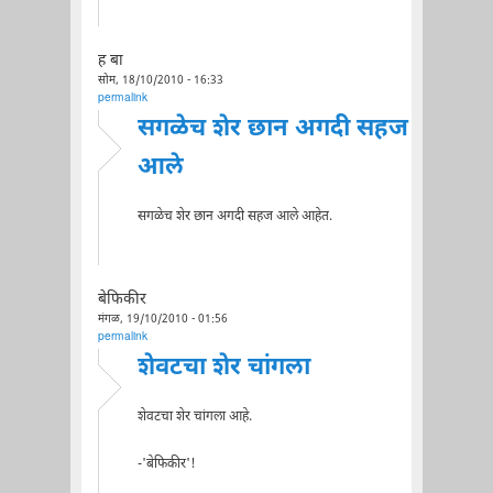
ह बा
सोम, 18/10/2010 - 16:33
permalink
सगळेच शेर छान अगदी सहज
आले
सगळेच शेर छान अगदी सहज आले आहेत.
बेफिकीर
मंगळ, 19/10/2010 - 01:56
permalink
शेवटचा शेर चांगला
शेवटचा शेर चांगला आहे.
-'बेफिकीर'!