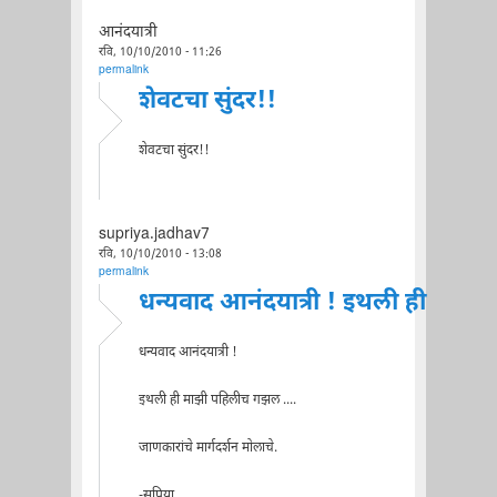
आनंदयात्री
रवि, 10/10/2010 - 11:26
permalink
शेवटचा सुंदर!!
शेवटचा सुंदर!!
supriya.jadhav7
रवि, 10/10/2010 - 13:08
permalink
धन्यवाद आनंदयात्री ! इथली ही
धन्यवाद आनंदयात्री !
इथली ही माझी पहिलीच गझल ....
जाणकारांचे मार्गदर्शन मोलाचे.
-सुप्रिया.