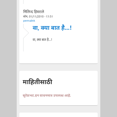
मिलिन्द हिवराले
सोम, 01/11/2010 - 17:51
permalink
वा, क्या बात है...!
वा, क्या बात है...!
माहितीसाठी
सुरेशभट.इन वाचनमात्र उपलब्ध आहे.