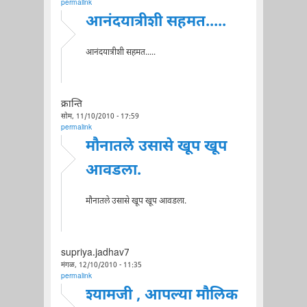
permalink
आनंदयात्रीशी सहमत.....
आनंदयात्रीशी सहमत.....
क्रान्ति
सोम, 11/10/2010 - 17:59
permalink
मौनातले उसासे खूप खूप
आवडला.
मौनातले उसासे खूप खूप आवडला.
supriya.jadhav7
मंगळ, 12/10/2010 - 11:35
permalink
श्यामजी , आपल्या मौलिक