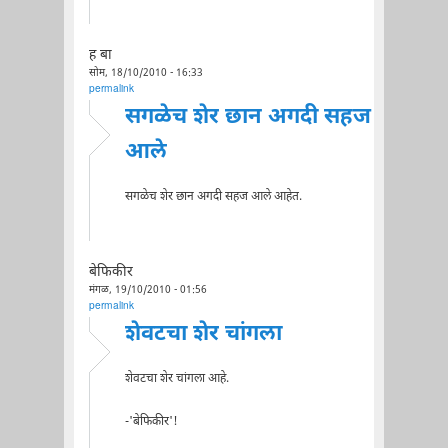
ह बा
सोम, 18/10/2010 - 16:33
permalink
सगळेच शेर छान अगदी सहज
आले
सगळेच शेर छान अगदी सहज आले आहेत.
बेफिकीर
मंगळ, 19/10/2010 - 01:56
permalink
शेवटचा शेर चांगला
शेवटचा शेर चांगला आहे.
-'बेफिकीर'!