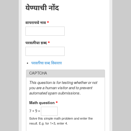
येण्याची नोंद
वापरायचे नाव
*
परवलीचा शब्द
*
परवलीचा शब्द विसरला
CAPTCHA
This question is for testing whether or not
you are a human visitor and to prevent
automated spam submissions.
Math question
*
7 + 9 =
Solve this simple math problem and enter the
result. E.g. for 1+3, enter 4.