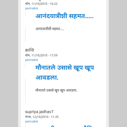
सोम, 11/10/2010 - 16:22
permalink
आनंदयात्रीशी सहमत.....
आनंदयात्रीशी सहमत.....
क्रान्ति
सोम, 11/10/2010 - 17:59
permalink
मौनातले उसासे खूप खूप
आवडला.
मौनातले उसासे खूप खूप आवडला.
supriya.jadhav7
मंगळ, 12/10/2010 - 11:35
permalink