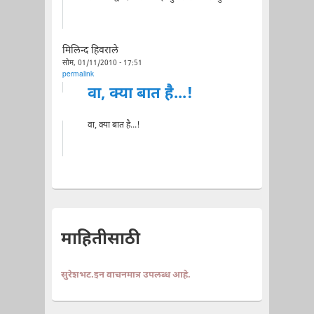
मिलिन्द हिवराले
सोम, 01/11/2010 - 17:51
permalink
वा, क्या बात है...!
वा, क्या बात है...!
माहितीसाठी
सुरेशभट.इन वाचनमात्र उपलब्ध आहे.