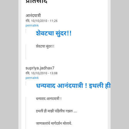
प्रतिसाद
आनंदयात्री
रवि, 10/10/2010 - 11:26
permalink
शेवटचा सुंदर!!
शेवटचा सुंदर!!
supriya.jadhav7
रवि, 10/10/2010 - 13:08
permalink
धन्यवाद आनंदयात्री ! इथली ही
धन्यवाद आनंदयात्री !
इथली ही माझी पहिलीच गझल ....
जाणकारांचे मार्गदर्शन मोलाचे.