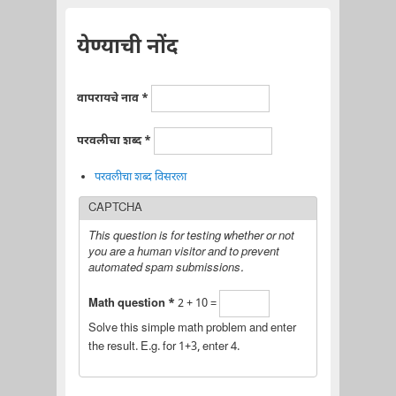
येण्याची नोंद
वापरायचे नाव
*
परवलीचा शब्द
*
परवलीचा शब्द विसरला
CAPTCHA
This question is for testing whether or not
you are a human visitor and to prevent
automated spam submissions.
Math question
*
2 + 10 =
Solve this simple math problem and enter
the result. E.g. for 1+3, enter 4.