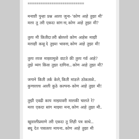
==========================
मनाशी पुन्हा प्रश्न आला जुना- 'कोण आहे तुझा मी'
मला तू तरी एकदा सांग ना, कोण आहे तुझा मी?
तुला मी कितीदा तरी बोललो कोण आहेस माझी
मलाही कळू दे तुझ्या भावना, कोण आहे तुझा मी!
तुला लाज माझ्यामुळे वाटते की तुला गर्व आहे?
तुझे व्यंग किंवा तुझा दागिना... कोण आहे तुझा मी?
जगाने किती तर्क केले, किती मांडले ठोकताळे..
कुणालाच आली कुठे कल्पना- कोण आहे तुझा मी!
तुझी एवढी काय माझ्यावरी मालकी चालते रे?
मला एकदा सांग माझ्या मना, कोण आहे तुझा मी..
खुशालीप्रमाणे तरी एकदा तू लिही पत्र साधे...
बघू देत पत्रातला मायना.. कोण आहे तुझा मी