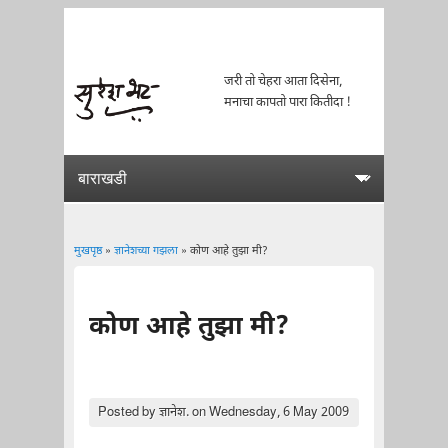
जरी तो चेहरा आता दिसेना,
मनाचा कापतो पारा कितीदा !
मुखपृष्ठ
»
ज्ञानेशच्या गझला
» कोण आहे तुझा मी?
You are here
कोण आहे तुझा मी?
Posted by
ज्ञानेश.
on Wednesday, 6 May 2009