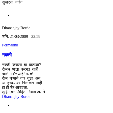
सुधारणा करेन.
Dhananjay Borde
शनि, 21/03/2009 - 22:59
Permalink
नक्की
नक्की कसला हा कंटाळा?
रोजच आता करमत नाही !
जालीम शेर आहे! मस्त!
रोज नव्याने वार तुझा अन्
या ह्रदयावर चिलखत नाही
हा ही शेर आवडला.
तुम्ही छान लिहिता. गेयता असते.
Dhananjay Borde