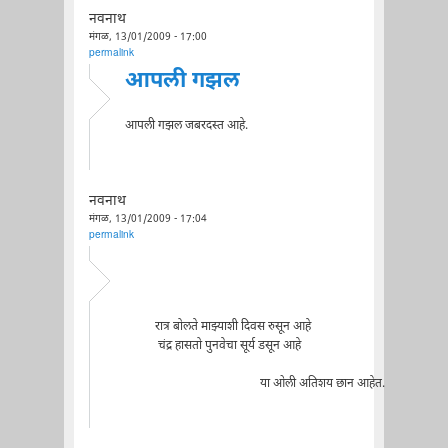
नवनाथ
मंगळ, 13/01/2009 - 17:00
permalink
आपली गझल
आपली गझल जबरदस्त आहे.
नवनाथ
मंगळ, 13/01/2009 - 17:04
permalink
रात्र बोलते माझ्याशी दिवस रुसून आहे
चंद्र हासतो पुनवेचा सूर्य डसून आहे
या ओली अतिशय छान आहेत.