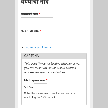
येण्याची नोंद
वापरायचे नाव
*
परवलीचा शब्द
*
परवलीचा शब्द विसरला
CAPTCHA
This question is for testing whether or not
you are a human visitor and to prevent
automated spam submissions.
Math question
*
5 + 8 =
Solve this simple math problem and enter the
result. E.g. for 1+3, enter 4.