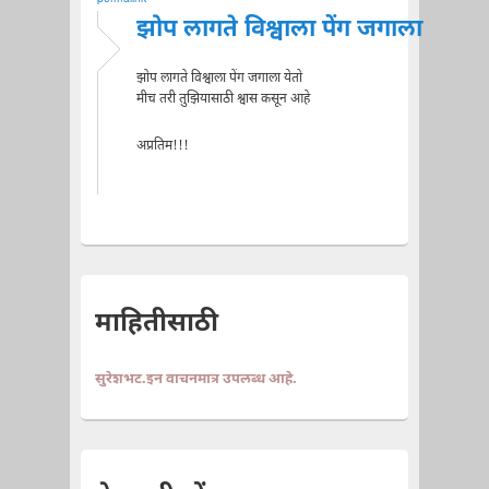
झोप लागते विश्वाला पेंग जगाला
झोप लागते विश्वाला पेंग जगाला येतो
मीच तरी तुझियासाठी श्वास कसून आहे
अप्रतिम!!!
माहितीसाठी
सुरेशभट.इन वाचनमात्र उपलब्ध आहे.