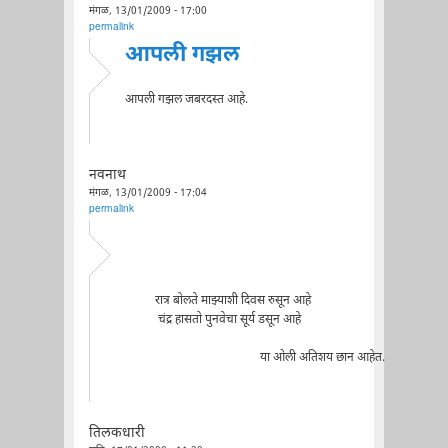
मंगळ, 13/01/2009 - 17:00
permalink
आपली गझल
आपली गझल जबरदस्त आहे.
नवनाथ
मंगळ, 13/01/2009 - 17:04
permalink
रात्र बोलते माझ्याशी दिवस रुसून आहे
चंद्र हासतो पुनवेचा सूर्य डसून आहे
या ओली अतिशय छान आहेत.
तिलकधारी