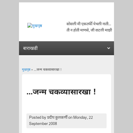
सोसली मी एकतर्फी येथली नाती...
ती न होती माणसे, जी वाटली माझी
मुखपृष्ठ
» ...जन्म चकव्यासारखा !
You are here
...जन्म चकव्यासारखा !
Posted by
प्रदीप कुलकर्णी
on Monday, 22
September 2008