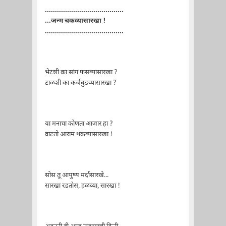
.......................................
...जन्म चकव्यासारखा !
.......................................
भेटशी का सांग फसव्यासारखा ?
टाळशी का कर्जबुडव्यासारखा ?
या मनाचा कोणता आजार हा ?
वाटतो आराम थकव्यासारखा !
सोस तू आयुष्य मर्दासारखे...
सारखा रडतोस, हळव्या, सारखा !