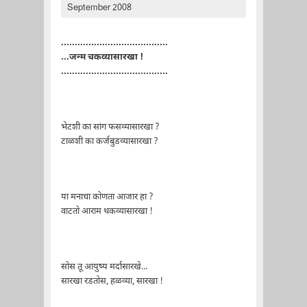
September 2008
.......................................
...जन्म चकव्यासारखा !
.......................................
भेटशी का सांग फसव्यासारखा ?
टाळशी का कर्जबुडव्यासारखा ?
या मनाचा कोणता आजार हा ?
वाटतो आराम थकव्यासारखा !
सोस तू आयुष्य मर्दासारखे...
सारखा रडतोस, हळव्या, सारखा !