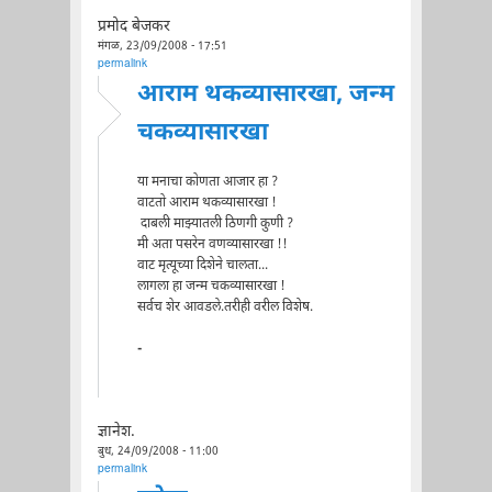
प्रमोद बेजकर
मंगळ, 23/09/2008 - 17:51
permalink
आराम थकव्यासारखा, जन्म
चकव्यासारखा
या मनाचा कोणता आजार हा ?
वाटतो आराम थकव्यासारखा !
दाबली माझ्यातली ठिणगी कुणी ?
मी अता पसरेन वणव्यासारखा !!
वाट मृत्यूच्या दिशेने चालता...
लागला हा जन्म चकव्यासारखा !
सर्वच शेर आवडले.तरीही वरील विशेष.
-
ज्ञानेश.
बुध, 24/09/2008 - 11:00
permalink