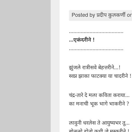
Posted by
प्रदीप कुलकर्णी
on
.....................................
...एकंदरीने !
.....................................
झुंजले रात्रीसवे बेहत्तरीने...!
स्वप्न झाका फाटक्या या चादरीने !
चंद्र-तारे दे मला कविता कराया...
का मनाची भूक भागे भाकरीने ?
लावुनी धरलेस ते आयुष्यभर तू...
बोललो होतो कधी जे मस्करीने !