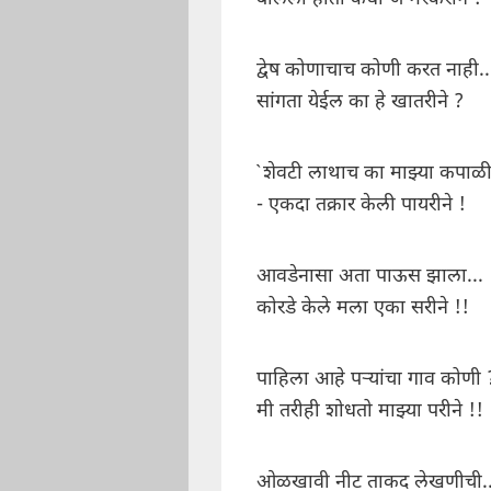
द्वेष कोणाचाच कोणी करत नाही..
सांगता येईल का हे खातरीने ?
`शेवटी लाथाच का माझ्या कपाळी
- एकदा तक्रार केली पायरीने !
आवडेनासा अता पाऊस झाला...
कोरडे केले मला एका सरीने !!
पाहिला आहे पऱ्यांचा गाव कोणी 
मी तरीही शोधतो माझ्या परीने !!
ओळखावी नीट ताकद लेखणीची..