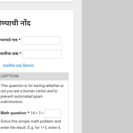
ेण्याची नोंद
ापरायचे नाव
*
रवलीचा शब्द
*
परवलीचा शब्द विसरला
CAPTCHA
This question is for testing whether or
not you are a human visitor and to
prevent automated spam
submissions.
Math question
*
14 + 3 =
Solve this simple math problem and
enter the result. E.g. for 1+3, enter 4.