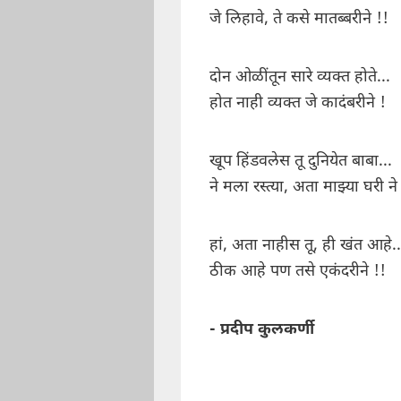
जे लिहावे, ते कसे मातब्बरीने !!
दोन ओळींतून सारे व्यक्त होते...
होत नाही व्यक्त जे कादंबरीने !
खूप हिंडवलेस तू दुनियेत बाबा...
ने मला रस्त्या, अता माझ्या घरी ने
हां, अता नाहीस तू, ही खंत आहे..
ठीक आहे पण तसे एकंदरीने !!
- प्रदीप कुलकर्णी