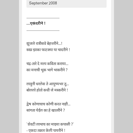
September 2008
.....................................
...एकंदरीने !
.....................................
झुंजले रात्रीसवे बेहत्तरीने...!
स्वप्न झाका फाटक्या या चादरीने !
चंद्र-तारे दे मला कविता कराया...
का मनाची भूक भागे भाकरीने ?
लावुनी धरलेस ते आयुष्यभर तू...
बोललो होतो कधी जे मस्करीने !
द्वेष कोणाचाच कोणी करत नाही...
सांगता येईल का हे खातरीने ?
`शेवटी लाथाच का माझ्या कपाळी ?`
- एकदा तक्रार केली पायरीने !