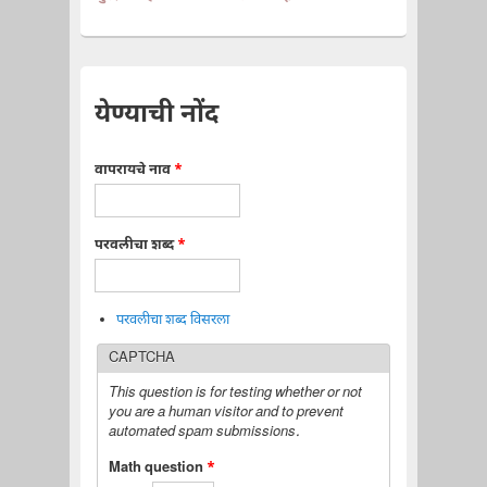
येण्याची नोंद
वापरायचे नाव
*
परवलीचा शब्द
*
परवलीचा शब्द विसरला
CAPTCHA
This question is for testing whether or not
you are a human visitor and to prevent
automated spam submissions.
Math question
*