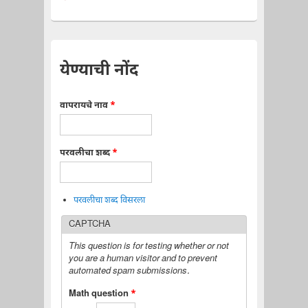
येण्याची नोंद
वापरायचे नाव
*
परवलीचा शब्द
*
परवलीचा शब्द विसरला
CAPTCHA
This question is for testing whether or not
you are a human visitor and to prevent
automated spam submissions.
Math question
*