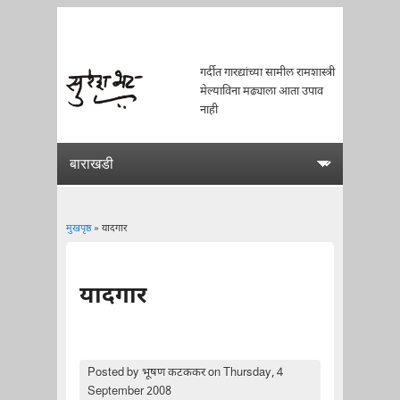
गर्दीत गारद्यांच्या सामील रामशास्त्री
मेल्याविना मढ्याला आता उपाव
नाही
मुखपृष्ठ
» यादगार
You are here
यादगार
Posted by
भूषण कटककर
on Thursday, 4
September 2008