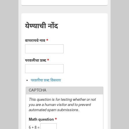
येण्याची नोंद
वापरायचे नाव
*
परवलीचा शब्द
*
परवलीचा शब्द विसरला
CAPTCHA
This question is for testing whether or not
you are a human visitor and to prevent
automated spam submissions.
Math question
*
6 + 8 =