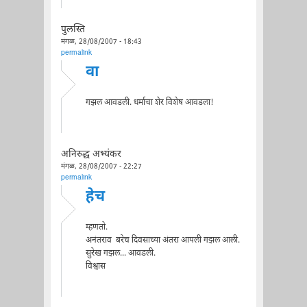
पुलस्ति
मंगळ, 28/08/2007 - 18:43
permalink
वा
गझल आवडली. धर्माचा शेर विशेष आवडला!
अनिरुद्ध अभ्यंकर
मंगळ, 28/08/2007 - 22:27
permalink
हेच
म्हणतो.
अनंतराव बरेच दिवसाच्या अंतरा आपली गझल आली.
सुरेख गझल... आवडली.
विश्वास