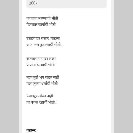
2007
जगताना मरण्याची भीती
मेल्यावर स्वर्गाची भीती
उघडयावर संसार मांडला
आता नभ फुटण्याची भीती...
रस्त्याला पायांवर शंका
पायांना रस्त्याची भीती
मला तुझे भय वाटत नाही
मला तुझ्या धर्माची भीती
प्रेमाबद्दल शंका नाही
या चंचल देहाची भीती...
गझल: