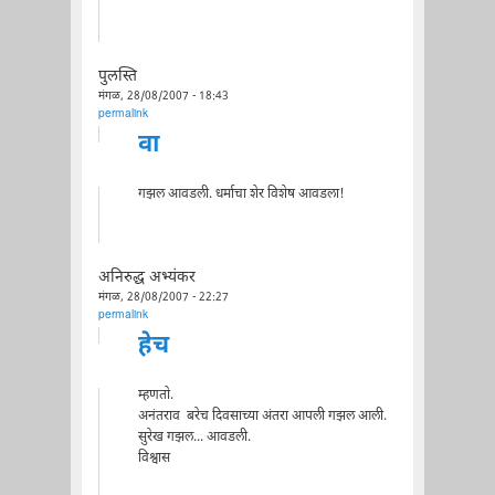
पुलस्ति
मंगळ, 28/08/2007 - 18:43
permalink
वा
गझल आवडली. धर्माचा शेर विशेष आवडला!
अनिरुद्ध अभ्यंकर
मंगळ, 28/08/2007 - 22:27
permalink
हेच
म्हणतो.
अनंतराव बरेच दिवसाच्या अंतरा आपली गझल आली.
सुरेख गझल... आवडली.
विश्वास