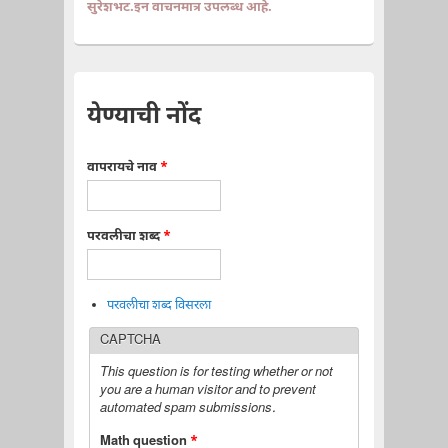
सुरेशभट.इन वाचनमात्र उपलब्ध आहे.
येण्याची नोंद
वापरायचे नाव
*
परवलीचा शब्द
*
परवलीचा शब्द विसरला
CAPTCHA
This question is for testing whether or not
you are a human visitor and to prevent
automated spam submissions.
Math question
*