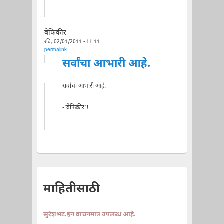
बेफिकीर
रवि, 02/01/2011 - 11:11
permalink
सर्वांचा आभारी आहे.
सर्वांचा आभारी आहे.
-'बेफिकीर'!
माहितीसाठी
सुरेशभट.इन वाचनमात्र उपलब्ध आहे.