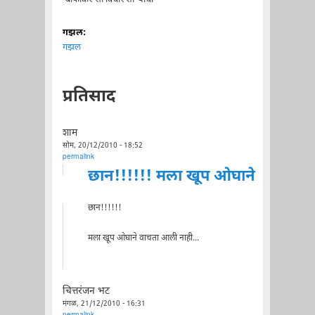
गझल:
गझल
प्रतिसाद
शाम
सोम, 20/12/2010 - 18:52
permalink
छान!!!!!! मला खूप ओघाने
छान!!!!!!
मला खूप ओघाने वाचता आली नाही...
चित्तरंजन भट
मंगळ, 21/12/2010 - 16:31