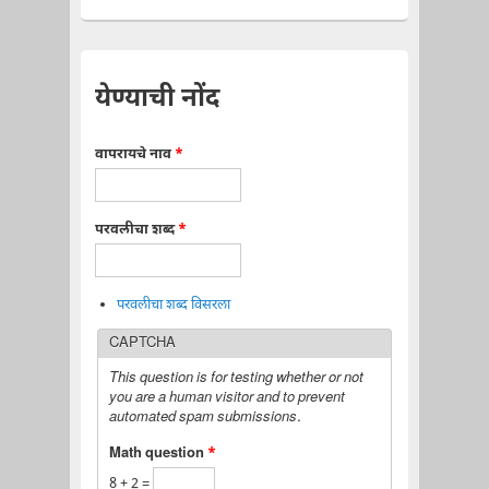
येण्याची नोंद
वापरायचे नाव
*
परवलीचा शब्द
*
परवलीचा शब्द विसरला
CAPTCHA
This question is for testing whether or not
you are a human visitor and to prevent
automated spam submissions.
Math question
*
8 + 2 =