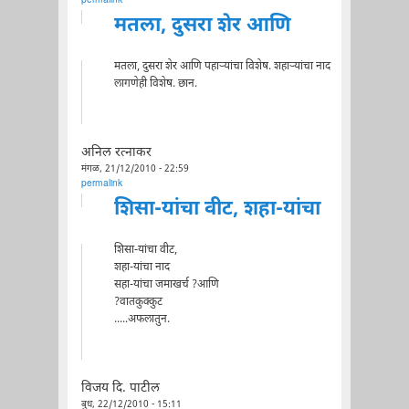
permalink
मतला, दुसरा शेर आणि
मतला, दुसरा शेर आणि पहाऱ्यांचा विशेष. शहाऱ्यांचा नाद
लागणेही विशेष. छान.
अनिल रत्नाकर
मंगळ, 21/12/2010 - 22:59
permalink
शिसा-यांचा वीट, शहा-यांचा
शिसा-यांचा वीट,
शहा-यांचा नाद
सहा-यांचा जमाखर्च ?आणि
?वातकुक्कुट
.....अफलातुन.
विजय दि. पाटील
बुध, 22/12/2010 - 15:11