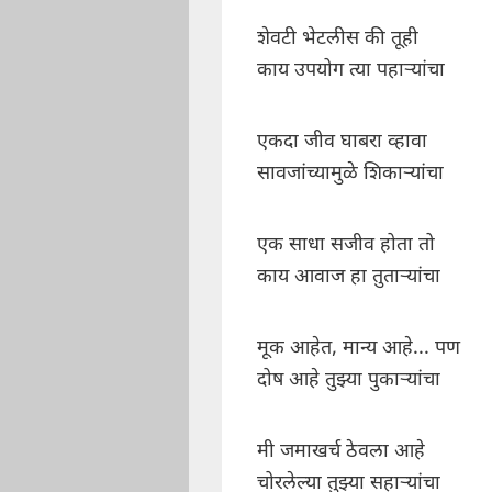
शेवटी भेटलीस की तूही
काय उपयोग त्या पहार्‍यांचा
एकदा जीव घाबरा व्हावा
सावजांच्यामुळे शिकार्‍यांचा
एक साधा सजीव होता तो
काय आवाज हा तुतार्‍यांचा
मूक आहेत, मान्य आहे... पण
दोष आहे तुझ्या पुकार्‍यांचा
मी जमाखर्च ठेवला आहे
चोरलेल्या तुझ्या सहार्‍यांचा