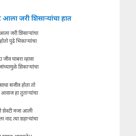
ट आला जरी शिसार्‍यांचा हात
आला जरी शिसार्‍यांचा
होतो पुढे भिकार्‍यांचा
 जीव घाबरा व्हावा
ांच्यामुळे शिकार्‍यांचा
साधा सजीव होता तो
आवाज हा तुतार्‍यांचा
टी शेवटी मजा आली
ा नाद त्या शहार्‍यांचा