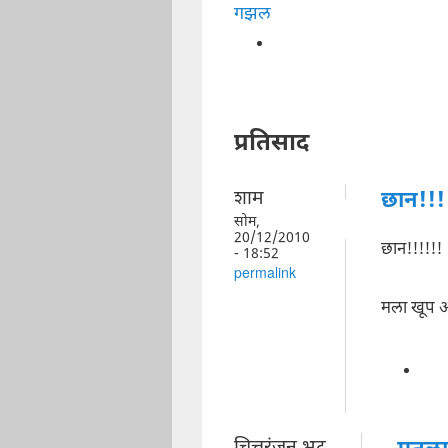
गझल
प्रतिसाद
शाम
छान!!!
सोम,
20/12/2010
छान!!!!!!
- 18:52
permalink
मला खूप ओ