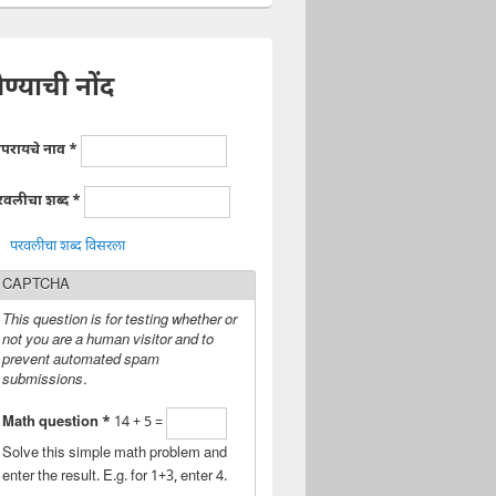
ेण्याची नोंद
ापरायचे नाव
*
रवलीचा शब्द
*
परवलीचा शब्द विसरला
CAPTCHA
This question is for testing whether or
not you are a human visitor and to
prevent automated spam
submissions.
Math question
*
14 + 5 =
Solve this simple math problem and
enter the result. E.g. for 1+3, enter 4.