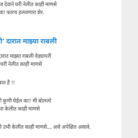
 देवाने घरी नेलीत काही माणसे
 वा! फारच हलवणारा शेर.
' दारात माझ्या राबली
ारात माझ्या राबली वेड्यापरी
 घरी नेलीत काही माणसे
 बात है !!
 कुणी घेईल का? मी बोललो
े उभा केलीत काही माणसे
गेने उभी केलीत काही माणसे.... असे अपेक्षित असावे.