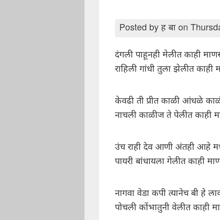
Posted by
ह बा
on Thursd
दंगली पाहूनही मेलीत काही माणस
राहिली गांधी तुला झेलीत काही 
केवढी ती प्रीत काळी आंधळे का
नाचली काळीज ते पेलीत काही म
उंच राही देव आणी अंतही आहे म
पायरी बांधायला गेलीत काही मा
नागवा वेडा कपी त्यानेच बी हे ला
पोचली कोंभातुनी वेलीत काही म