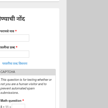
ेण्याची नोंद
ापरायचे नाव
*
रवलीचा शब्द
*
परवलीचा शब्द विसरला
CAPTCHA
This question is for testing whether or
not you are a human visitor and to
prevent automated spam
submissions.
Math question
*
8 + 11 =