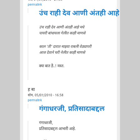
permalink
उंच राही देव आणी अंतही आहे
उंच राही देव आणी अंतही आहे मधे
पायरी बांधायला गेलीत काही माणसे
काल 'ती' दारात माझ्या राबली वेड्यापरी
आज देवाने घरी नेलीत काही माणसे
क्या बात है..! मस्त.
ह बा
सोम, 05/07/2010 - 16:58
permalink
गंगाधरजी, प्रतिसादाबद्दल
गंगाधरजी,
प्रतिसादाबद्दल आभारी आहे.