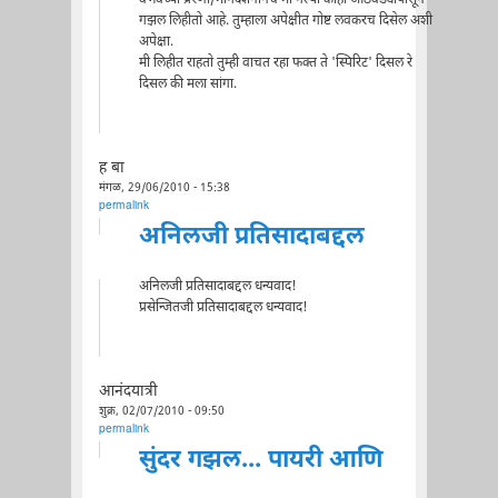
गझल लिहीतो आहे. तुम्हाला अपेक्षीत गोष्ट लवकरच दिसेल अशी
अपेक्षा.
मी लिहीत राहतो तुम्ही वाचत रहा फक्त ते 'स्पिरिट' दिसल रे
दिसल की मला सांगा.
ह बा
मंगळ, 29/06/2010 - 15:38
permalink
अनिलजी प्रतिसादाबद्दल
अनिलजी प्रतिसादाबद्दल धन्यवाद!
प्रसेन्जितजी प्रतिसादाबद्दल धन्यवाद!
आनंदयात्री
शुक्र, 02/07/2010 - 09:50
permalink
सुंदर गझल... पायरी आणि