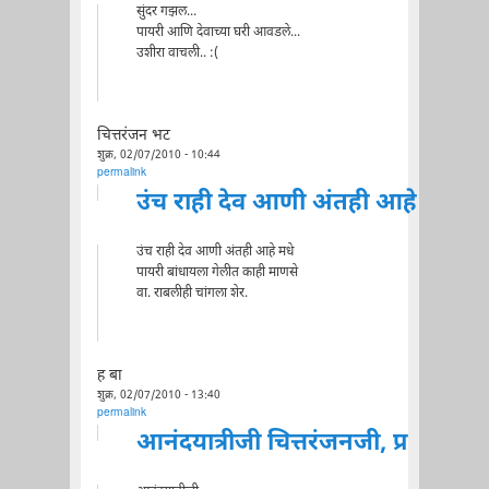
सुंदर गझल...
पायरी आणि देवाच्या घरी आवडले...
उशीरा वाचली.. :(
चित्तरंजन भट
शुक्र, 02/07/2010 - 10:44
permalink
उंच राही देव आणी अंतही आहे
उंच राही देव आणी अंतही आहे मधे
पायरी बांधायला गेलीत काही माणसे
वा. राबलीही चांगला शेर.
ह बा
शुक्र, 02/07/2010 - 13:40
permalink
आनंदयात्रीजी चित्तरंजनजी, प्र