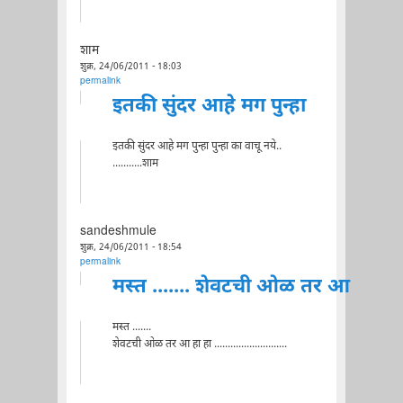
शाम
शुक्र, 24/06/2011 - 18:03
permalink
इतकी सुंदर आहे मग पुन्हा
इतकी सुंदर आहे मग पुन्हा पुन्हा का वाचू नये..
...........शाम
sandeshmule
शुक्र, 24/06/2011 - 18:54
permalink
मस्त ....... शेवटची ओळ तर आ
मस्त .......
शेवटची ओळ तर आ हा हा ...........................