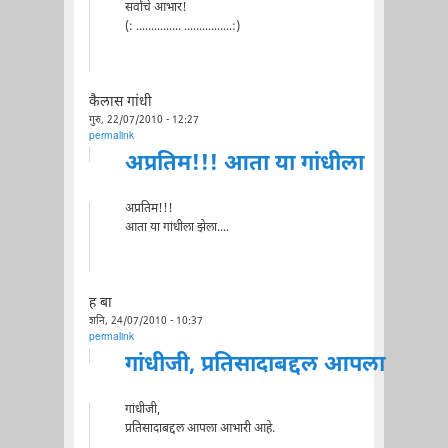
सर्वांचे आभार!
(: ............... ................:)
कैलास गांधी
गुरु, 22/07/2010 - 12:27
permalink
अप्रतिम!!! आता या गांधीला
अप्रतिम!!!
आता या गांधीला झेला....
ह बा
शनि, 24/07/2010 - 10:37
permalink
गांधीजी, प्रतिसादाबद्दल आपला
गांधीजी,
प्रतिसादाबद्दल आपला आभारी आहे.