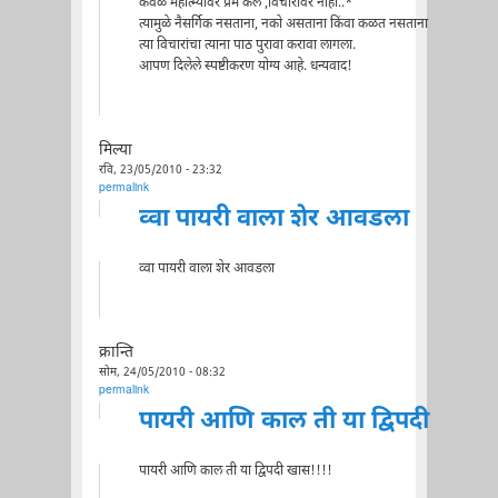
केवळ महात्म्यावर प्रेम केले ,विचारांवर नाही..*
त्यामुळे नैसर्गिक नसताना, नको असताना किंवा कळत नसताना
त्या विचारांचा त्याना पाठ पुरावा करावा लागला.
आपण दिलेले स्पष्टीकरण योग्य आहे. धन्यवाद!
मिल्या
रवि, 23/05/2010 - 23:32
permalink
व्वा पायरी वाला शेर आवडला
व्वा पायरी वाला शेर आवडला
क्रान्ति
सोम, 24/05/2010 - 08:32
permalink
पायरी आणि काल ती या द्विपदी
पायरी आणि काल ती या द्विपदी खास!!!!