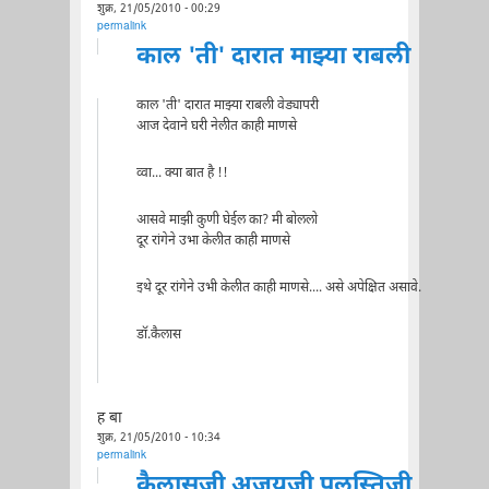
शुक्र, 21/05/2010 - 00:29
permalink
काल 'ती' दारात माझ्या राबली
काल 'ती' दारात माझ्या राबली वेड्यापरी
आज देवाने घरी नेलीत काही माणसे
व्वा... क्या बात है !!
आसवे माझी कुणी घेईल का? मी बोललो
दूर रांगेने उभा केलीत काही माणसे
इथे दूर रांगेने उभी केलीत काही माणसे.... असे अपेक्षित असावे.
डॉ.कैलास
ह बा
शुक्र, 21/05/2010 - 10:34
permalink
कैलासजी अजयजी पुलस्तिजी