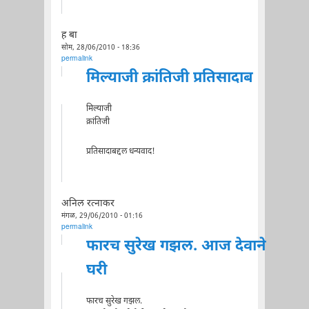
ह बा
सोम, 28/06/2010 - 18:36
permalink
मिल्याजी क्रांतिजी प्रतिसादाब
मिल्याजी
क्रांतिजी
प्रतिसादाबद्दल धन्यवाद!
अनिल रत्नाकर
मंगळ, 29/06/2010 - 01:16
permalink
फारच सुरेख गझल. आज देवाने
घरी
फारच सुरेख गझल.