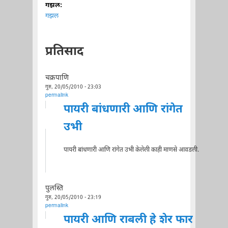
गझल:
गझल
प्रतिसाद
चक्रपाणि
गुरु, 20/05/2010 - 23:03
permalink
पायरी बांधणारी आणि रांगेत
उभी
पायरी बांधणारी आणि रांगेत उभी केलेली काही माणसे आवडली.
पुलस्ति
गुरु, 20/05/2010 - 23:19
permalink
पायरी आणि राबली हे शेर फार