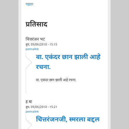
गझल
प्रतिसाद
चित्तरंजन भट
बुध, 09/06/2010 - 15:15
permalink
वा. एकंदर छान झाली आहे
रचना.
वा. एकंदर छान झाली आहे रचना.
ह बा
बुध, 09/06/2010 - 15:21
permalink
चित्तरंजनजी, स्मरला बद्दल