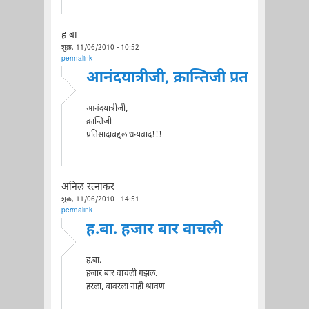
ह बा
शुक्र, 11/06/2010 - 10:52
permalink
आनंदयात्रीजी, क्रान्तिजी प्रत
आनंदयात्रीजी,
क्रान्तिजी
प्रतिसादाबद्दल धन्यवाद!!!
अनिल रत्नाकर
शुक्र, 11/06/2010 - 14:51
permalink
ह.बा. हजार बार वाचली
ह.बा.
हजार बार वाचली गझल.
हरला, बावरला नाही श्रावण