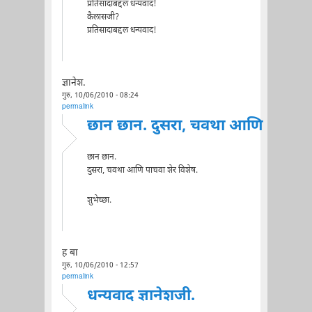
प्रतिसादाबद्दल धन्यवाद!
कैलासजी?
प्रतिसादाबद्दल धन्यवाद!
ज्ञानेश.
गुरु, 10/06/2010 - 08:24
permalink
छान छान. दुसरा, चवथा आणि
छान छान.
दुसरा, चवथा आणि पाचवा शेर विशेष.
शुभेच्छा.
ह बा
गुरु, 10/06/2010 - 12:57
permalink
धन्यवाद ज्ञानेशजी.