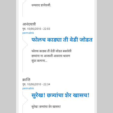
धन्यवाद ज्ञानेशजी.
आनंदयात्री
गुरु, 10/06/2010 - 22:03
permalink
फोलच काड्या ती वेडी जोडत
फोलच काड्या ती वेडी जोडत बसलेली
छत्र्यांना ना आजवरी आवरला श्रावण
सुंदर कल्पना...
क्रान्ति
गुरु, 10/06/2010 - 22:34
permalink
सुरेख! छत्र्यांचा शेर खासच!
सुरेख! छत्र्यांचा शेर खासच!