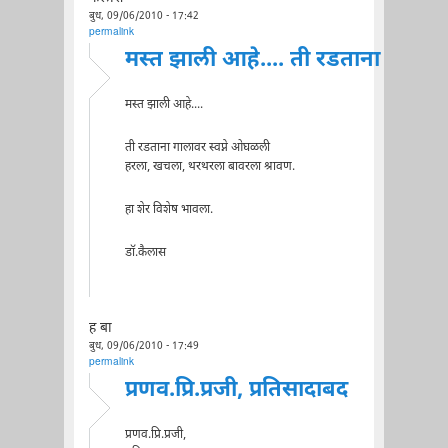
बुध, 09/06/2010 - 17:42
permalink
मस्त झाली आहे.... ती रडताना
मस्त झाली आहे....
ती रडताना गालावर स्वप्ने ओघळली
हरला, खचला, थरथरला बावरला श्रावण.
हा शेर विशेष भावला.
डॉ.कैलास
ह बा
बुध, 09/06/2010 - 17:49
permalink
प्रणव.प्रि.प्रजी, प्रतिसादाबद
प्रणव.प्रि.प्रजी,