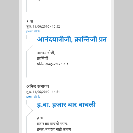
ह बा
शुक्र, 11/06/2010 - 10:52
permalink
आनंदयात्रीजी, क्रान्तिजी प्रत
आनंदयात्रीजी,
क्रान्तिजी
प्रतिसादाबद्दल धन्यवाद!!!
अनिल रत्नाकर
शुक्र, 11/06/2010 - 14:51
permalink
ह.बा. हजार बार वाचली
ह.बा.
हजार बार वाचली गझल.
हरला, बावरला नाही श्रावण