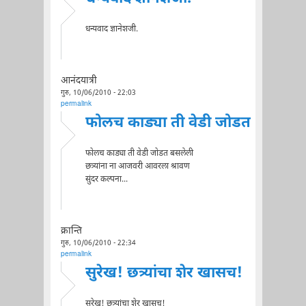
धन्यवाद ज्ञानेशजी.
आनंदयात्री
गुरु, 10/06/2010 - 22:03
permalink
फोलच काड्या ती वेडी जोडत
फोलच काड्या ती वेडी जोडत बसलेली
छत्र्यांना ना आजवरी आवरला श्रावण
सुंदर कल्पना...
क्रान्ति
गुरु, 10/06/2010 - 22:34
permalink
सुरेख! छत्र्यांचा शेर खासच!
सुरेख! छत्र्यांचा शेर खासच!