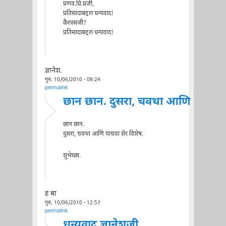
प्रणव.प्रि.प्रजी,
प्रतिसादाबद्दल धन्यवाद!
कैलासजी?
प्रतिसादाबद्दल धन्यवाद!
ज्ञानेश.
गुरु, 10/06/2010 - 08:24
permalink
छान छान. दुसरा, चवथा आणि
छान छान.
दुसरा, चवथा आणि पाचवा शेर विशेष.
शुभेच्छा.
ह बा
गुरु, 10/06/2010 - 12:57
permalink
धन्यवाद ज्ञानेशजी.