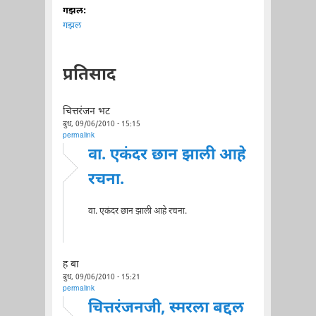
गझल:
गझल
प्रतिसाद
चित्तरंजन भट
बुध, 09/06/2010 - 15:15
permalink
वा. एकंदर छान झाली आहे
रचना.
वा. एकंदर छान झाली आहे रचना.
ह बा
बुध, 09/06/2010 - 15:21
permalink
चित्तरंजनजी, स्मरला बद्दल