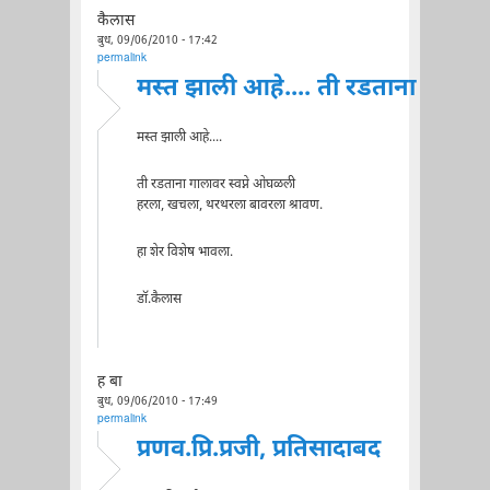
कैलास
बुध, 09/06/2010 - 17:42
permalink
मस्त झाली आहे.... ती रडताना
मस्त झाली आहे....
ती रडताना गालावर स्वप्ने ओघळली
हरला, खचला, थरथरला बावरला श्रावण.
हा शेर विशेष भावला.
डॉ.कैलास
ह बा
बुध, 09/06/2010 - 17:49
permalink
प्रणव.प्रि.प्रजी, प्रतिसादाबद