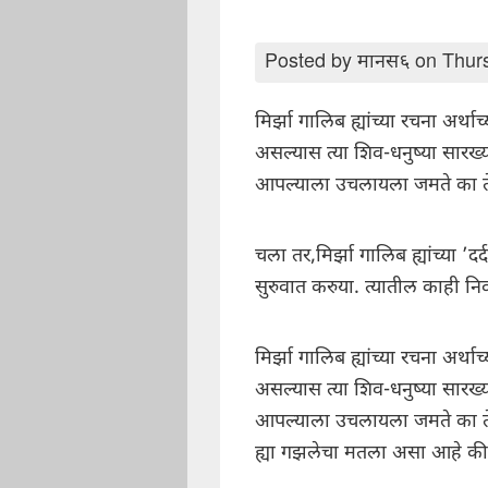
Posted by
मानस६
on Thurs
मिर्झा गालिब ह्यांच्या रचना अर्थाच
असल्यास त्या शिव-धनुष्या सारख्
आपल्याला उचलायला जमते का ते
चला तर,मिर्झा गालिब ह्यांच्या ’द
सुरुवात करुया. त्यातील काही न
मिर्झा गालिब ह्यांच्या रचना अर्थाच
असल्यास त्या शिव-धनुष्या सारख्
आपल्याला उचलायला जमते का ते
ह्या गझलेचा मतला असा आहे की