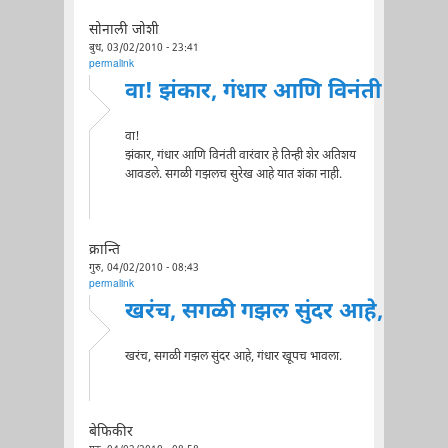
सोनाली जोशी
बुध, 03/02/2010 - 23:41
permalink
वा! झंकार, गंधार आणि विनंती
वा!
झंकार, गंधार आणि विनंती वारंवार हे तिन्ही शेर अतिशय
आवडले. सगळी गझलच सुरेख आहे यात शंका नाही.
क्रान्ति
गुरु, 04/02/2010 - 08:43
permalink
खरंच, सगळी गझल सुंदर आहे,
खरंच, सगळी गझल सुंदर आहे, गंधार खूपच भावला.
बेफिकीर