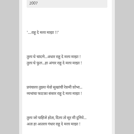
2007
'....राहू दे मला माझा !!'
तुला घे चांदणे...अंधार राहू दे मला माझा !
तुला घे फूल...हा अंगार राहू दे मला माझा !
प्रपंचाला तुझ्या येवो सुखांची रेशमी शोभा...
व्यथांचा फाटका संसार राहू दे मला माझा !
तुला जो पाहिजे होता, दिला तो सूर मी दुनिये...
अता हा आतला गंधार राहू दे मला माझा !