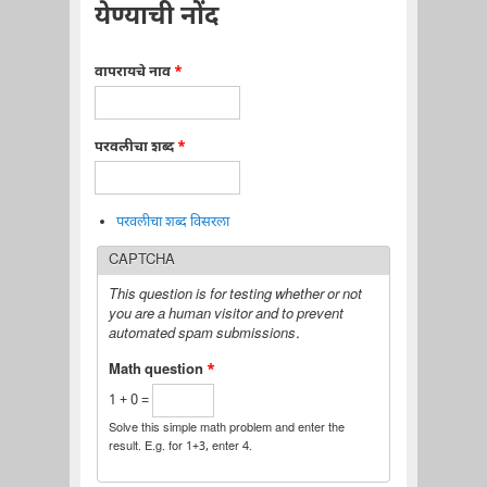
येण्याची नोंद
वापरायचे नाव
*
परवलीचा शब्द
*
परवलीचा शब्द विसरला
CAPTCHA
This question is for testing whether or not
you are a human visitor and to prevent
automated spam submissions.
Math question
*
1 + 0 =
Solve this simple math problem and enter the
result. E.g. for 1+3, enter 4.