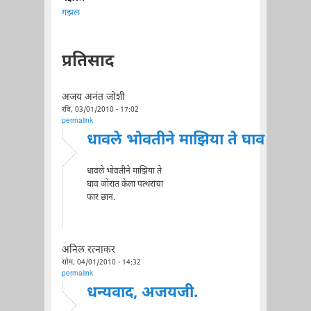
गझल
प्रतिसाद
अजय अनंत जोशी
रवि, 03/01/2010 - 17:02
permalink
धावले भोवतीने माझिया ते घाव
धावले भोवतीने माझिया ते
घाव जोरात केला पत्थरांचा
फार छान.
अनिल रत्नाकर
सोम, 04/01/2010 - 14:32
permalink
धन्यवाद, अजयजी.