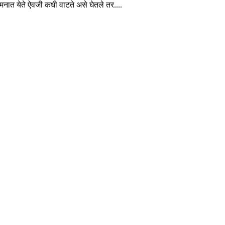
 मनात येते ऐवजी कधी वाटते असे घेतले तर....