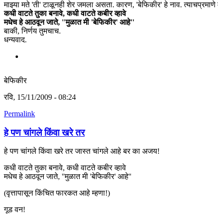
माझ्या मते 'ती' टाळूनही शेर जमला असता. कारण, 'बेफिकीर' हे नाव. त्याचप्रमाणे
कधी वाटते तुका बनावे, कधी वाटते कबीर व्हावे
मधेच हे आठवून जाते, ''मुळात मी 'बेफिकीर' आहे''
बाकी, निर्णय तुमचाच.
धन्यवाद.
बेफिकीर
रवि, 15/11/2009 - 08:24
Permalink
हे पण चांगले किंवा खरे तर
हे पण चांगले किंवा खरे तर जास्त चांगले आहे बर का अजय!
कधी वाटते तुका बनावे, कधी वाटते कबीर व्हावे
मधेच हे आठवून जाते, ''मुळात मी 'बेफिकीर' आहे''
(वृत्तापासून किंचित फारकत आहे म्हणा!)
गूड वन!