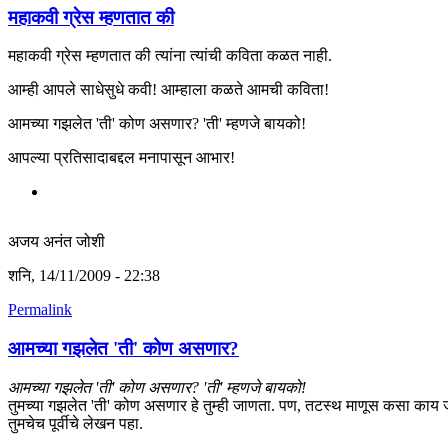
महाकवी ग्रेस म्हणतात की
महाकवी ग्रेस म्हणतात की त्यांना त्यांची कविता कळत नाही.
आम्ही आपले साधेसुधे कवी! आम्हाला कळते आमची कविता!
आमच्या गझलेत 'ती' कोण असणार? 'ती' म्हणजे बायको!
आपल्या प्रतिसादाबद्दल मनापासून आभार!
अजय अनंत जोशी
शनि, 14/11/2009 - 22:38
Permalink
आमच्या गझलेत 'ती' कोण असणार?
आमच्या गझलेत 'ती' कोण असणार? 'ती' म्हणजे बायको!
तुमच्या गझलेत 'ती' कोण असणार हे तुम्ही जाणता. पण, तटस्थ माणूस कसा काय
तुमचेच पूर्वीचे लेखन पहा.