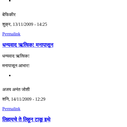
बेफिकीर
शुक्र, 13/11/2009 - 14:25
Permalink
धन्यवाद ऋत्विक! मनापासून
धन्यवाद ऋत्विक!
मनापासून आभार!
अजय अनंत जोशी
शनि, 14/11/2009 - 12:29
Permalink
लिहायचे ते लिहून टाकू इथे