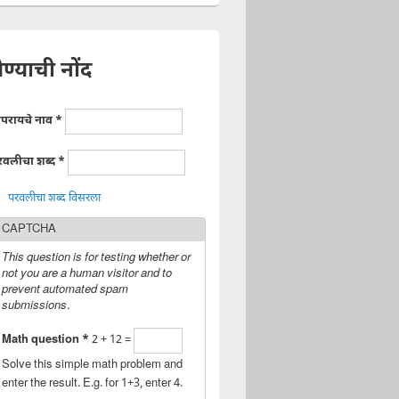
ेण्याची नोंद
ापरायचे नाव
*
रवलीचा शब्द
*
परवलीचा शब्द विसरला
CAPTCHA
This question is for testing whether or
not you are a human visitor and to
prevent automated spam
submissions.
Math question
*
2 + 12 =
Solve this simple math problem and
enter the result. E.g. for 1+3, enter 4.