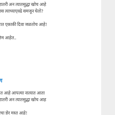
हातरी अन त्यातसुद्धा खोच आहे
स त्याच्याएवढे समजून घेतो?
्यात एकाकी दिवा जळतोच आहे!
रतिम आहेत..
ण
ेत आहे आपल्या नात्यात आता
हातरी अन त्यातसुद्धा खोच आह
चा शेर मस्त आहे!