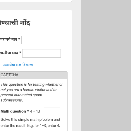
ेण्याची नोंद
ापरायचे नाव
*
रवलीचा शब्द
*
परवलीचा शब्द विसरला
CAPTCHA
This question is for testing whether or
not you are a human visitor and to
prevent automated spam
submissions.
Math question
*
4 + 13 =
Solve this simple math problem and
enter the result. E.g. for 1+3, enter 4.