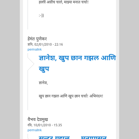
हल्ली अशीच चाले, माझ्या मनात चर्चा!
:-))
हेमंत पुणेकर
शनि, 02/01/2010 - 22:16
permalink
ज्ञानेश, खुप छान गझल आणि
खुप
ज्ञानेश,
खुप छान गझल आणि खुप छान चर्चा! अभिनंदन!
वैभव देशमुख
रवि, 10/01/2010 - 15:35
permalink