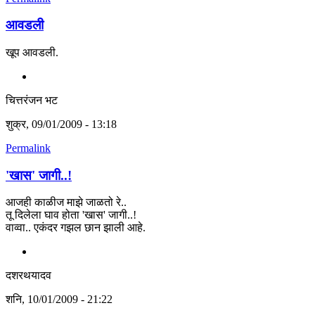
आवडली
खूप आवडली.
चित्तरंजन भट
शुक्र, 09/01/2009 - 13:18
Permalink
'खास' जागी..!
आजही काळीज माझे जाळतो रे..
तू दिलेला घाव होता 'खास' जागी..!
वाव्वा.. एकंदर गझल छान झाली आहे.
दशरथयादव
शनि, 10/01/2009 - 21:22