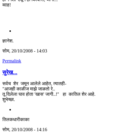
व्वाह!
ज्ञानेश.
सोम, 20/10/2008 - 14:03
Permalink
सुरेख...
सर्वच शेर जमून आलेले आहेत, त्यातही-
"आजही काळीज माझे जाळतो रे..
तू दिलेला घाव होता 'खास' जागी..!" हा कातिल शेर आहे.
शुभेच्छा.
तिलकधारीकाका
सोम, 20/10/2008 - 14:16