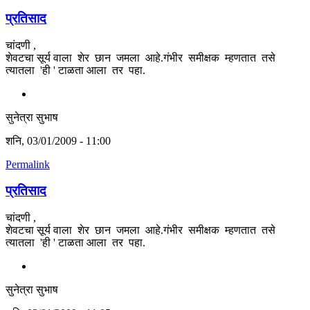
प्रतिसाद
चांदणी ,
शेवटचा सूर्य वाला शेर छान जमला आहे.गंभीर समीक्षक म्हणतात तसे
त्यातला 'ही ' टाळता आला तर पहा.
सुनेत्रा सुभाष
शनि, 03/01/2009 - 11:00
Permalink
प्रतिसाद
चांदणी ,
शेवटचा सूर्य वाला शेर छान जमला आहे.गंभीर समीक्षक म्हणतात तसे
त्यातला 'ही ' टाळता आला तर पहा.
सुनेत्रा सुभाष