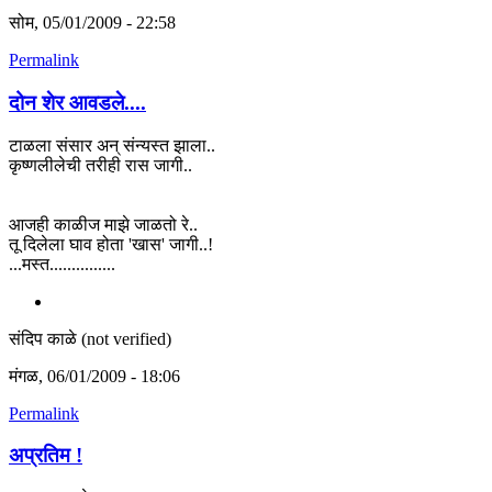
सोम, 05/01/2009 - 22:58
Permalink
दोन शेर आवडले....
टाळला संसार अन् संन्यस्त झाला..
कृष्णलीलेची तरीही रास जागी..
आजही काळीज माझे जाळतो रे..
तू दिलेला घाव होता 'खास' जागी..!
...मस्त...............
संदिप काळे (not verified)
मंगळ, 06/01/2009 - 18:06
Permalink
अप्रतिम !