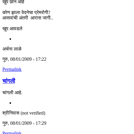
खुप छान आहे
कोण झाला वेदनेचा प्रेमरोगी?
आसवांची अंतरी आरास जागी..
खुप आवडले
अर्चना लाळे
गुरु, 08/01/2009 - 17:22
Permalink
चांगली
चांगली आहे.
श्रीनिवास (not verified)
गुरु, 08/01/2009 - 17:29
Permalink