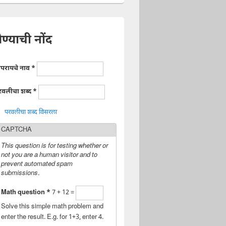
ेण्याची नोंद
ापरायचे नाव
*
रवलीचा शब्द
*
परवलीचा शब्द विसरला
CAPTCHA
This question is for testing whether or
not you are a human visitor and to
prevent automated spam
submissions.
Math question
*
7 + 12 =
Solve this simple math problem and
enter the result. E.g. for 1+3, enter 4.