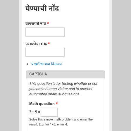
येण्याची नोंद
वापरायचे नाव
*
परवलीचा शब्द
*
परवलीचा शब्द विसरला
CAPTCHA
This question is for testing whether or not
you are a human visitor and to prevent
automated spam submissions.
Math question
*
3 + 9 =
Solve this simple math problem and enter the
result. E.g. for 1+3, enter 4.