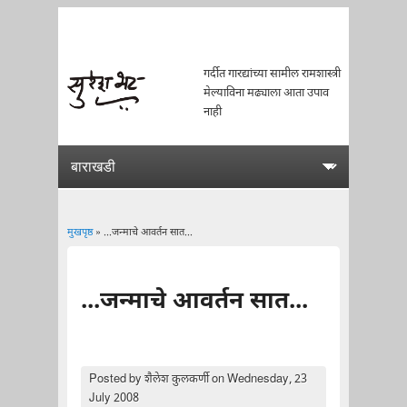
गर्दीत गारद्यांच्या सामील रामशास्त्री
मेल्याविना मढ्याला आता उपाव
नाही
मुखपृष्ठ
» ...जन्माचे आवर्तन सात...
You are here
...जन्माचे आवर्तन सात...
Posted by
शैलेश कुलकर्णी
on Wednesday, 23
July 2008