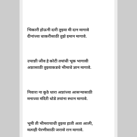
भिकारी होऊनी दारी तुझ्या मी दान मागावे
दीनांच्या चाकरीसाठी तुझे इमान मागावे.
उपाशी जीव हे कोटी तयांची भूक भागावी
अशासाठी तुझ्याकडचे भीमाचे ज्ञान मागावे.
निवारा ना कुठे थारा अशांच्या आसऱ्‍यासाठी
मनाच्या मंदिरी थोडे तयांना स्थान मागावे.
भूमी ती भीमरायाची तुझ्या हाती अता आली,
मलाही पेरणीसाठी जरासे रान मागावे.