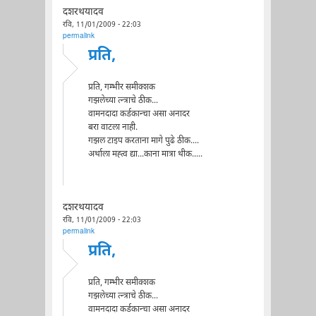
दशरथयादव
रवि, 11/01/2009 - 22:03
permalink
प्रति,
प्रति, गम्भीर समीक्शक
गझलेच्या त्न्त्राचे ठीक...
वामनदादा कर्डकान्चा असा अनादर
बरा वाटला नाही.
गझल टाइप करताना मागे पुढे ठीक....
अर्थाला मह्त्व द्या...काना मात्रा थीक.....
दशरथयादव
रवि, 11/01/2009 - 22:03
permalink
प्रति,
प्रति, गम्भीर समीक्शक
गझलेच्या त्न्त्राचे ठीक...
वामनदादा कर्डकान्चा असा अनादर